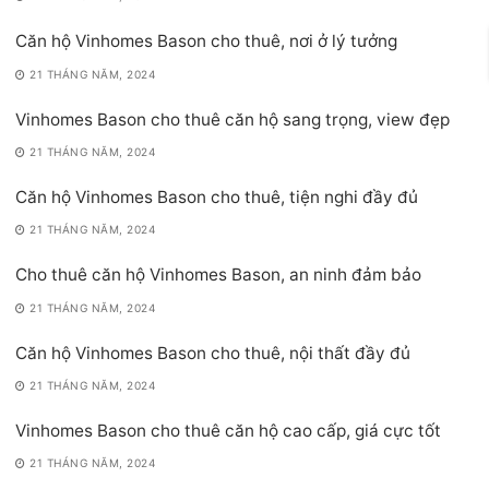
Căn hộ Vinhomes Bason cho thuê, nơi ở lý tưởng
21 THÁNG NĂM, 2024
Vinhomes Bason cho thuê căn hộ sang trọng, view đẹp
21 THÁNG NĂM, 2024
Căn hộ Vinhomes Bason cho thuê, tiện nghi đầy đủ
21 THÁNG NĂM, 2024
Cho thuê căn hộ Vinhomes Bason, an ninh đảm bảo
21 THÁNG NĂM, 2024
Căn hộ Vinhomes Bason cho thuê, nội thất đầy đủ
21 THÁNG NĂM, 2024
Vinhomes Bason cho thuê căn hộ cao cấp, giá cực tốt
21 THÁNG NĂM, 2024