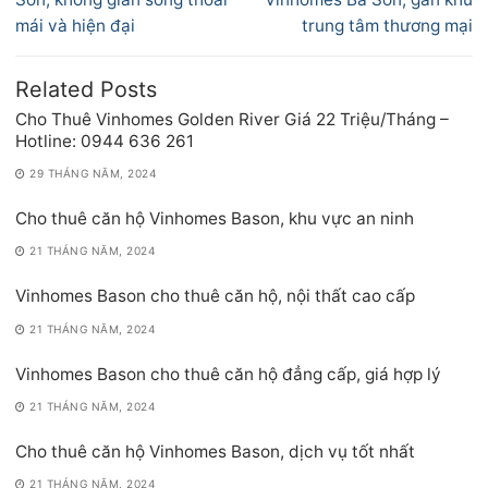
viết
mái và hiện đại
trung tâm thương mại
Related Posts
Cho Thuê Vinhomes Golden River Giá 22 Triệu/Tháng –
Hotline: 0944 636 261
29 THÁNG NĂM, 2024
Cho thuê căn hộ Vinhomes Bason, khu vực an ninh
21 THÁNG NĂM, 2024
Vinhomes Bason cho thuê căn hộ, nội thất cao cấp
21 THÁNG NĂM, 2024
Vinhomes Bason cho thuê căn hộ đẳng cấp, giá hợp lý
21 THÁNG NĂM, 2024
Cho thuê căn hộ Vinhomes Bason, dịch vụ tốt nhất
21 THÁNG NĂM, 2024