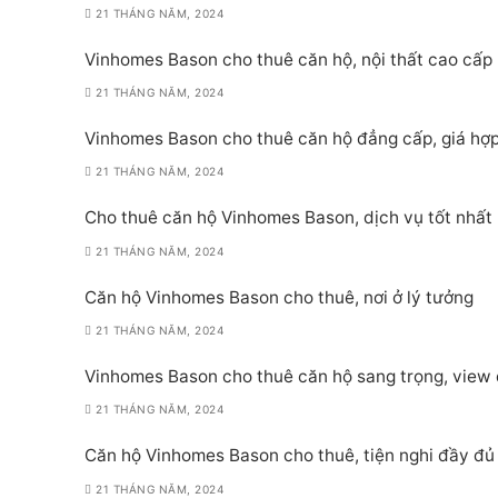
21 THÁNG NĂM, 2024
Vinhomes Bason cho thuê căn hộ, nội thất cao cấp
21 THÁNG NĂM, 2024
Vinhomes Bason cho thuê căn hộ đẳng cấp, giá hợp
21 THÁNG NĂM, 2024
Cho thuê căn hộ Vinhomes Bason, dịch vụ tốt nhất
21 THÁNG NĂM, 2024
Căn hộ Vinhomes Bason cho thuê, nơi ở lý tưởng
21 THÁNG NĂM, 2024
Vinhomes Bason cho thuê căn hộ sang trọng, view
21 THÁNG NĂM, 2024
Căn hộ Vinhomes Bason cho thuê, tiện nghi đầy đủ
21 THÁNG NĂM, 2024