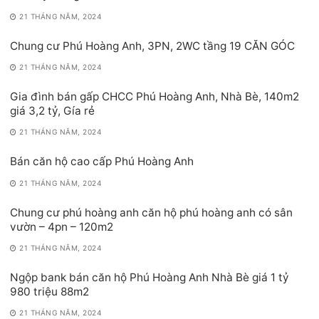
21 THÁNG NĂM, 2024
Chung cư Phú Hoàng Anh, 3PN, 2WC tầng 19 CĂN GÓC
21 THÁNG NĂM, 2024
Gia đình bán gấp CHCC Phú Hoàng Anh, Nhà Bè, 140m2
giá 3,2 tỷ, Gía rẻ
21 THÁNG NĂM, 2024
Bán căn hộ cao cấp Phú Hoàng Anh
21 THÁNG NĂM, 2024
Chung cư phú hoàng anh căn hộ phú hoàng anh có sân
vườn – 4pn – 120m2
21 THÁNG NĂM, 2024
Ngộp bank bán căn hộ Phú Hoàng Anh Nhà Bè giá 1 tỷ
980 triệu 88m2
21 THÁNG NĂM, 2024