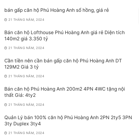
bán gấp căn hộ Phú Hoàng Anh sổ hồng, giá rẻ
21 THÁNG NĂM, 2024
Bán căn hộ Lofthouse Phú Hoàng Anh giá rẻ Diện tích
140m2 giá 3.350 tỷ
21 THÁNG NĂM, 2024
Cần tiền nên cần bán gấp căn hộ Phú Hoàng Anh DT
129M2 Giá 3 tỷ
21 THÁNG NĂM, 2024
Bán căn hộ Phú Hoàng Anh 200m2 4PN 4WC tặng nội
thất Giá: 4ty2
21 THÁNG NĂM, 2024
Quản Lý bán 100% căn hộ Phú Hoàng Anh 2PN 2ty5 3PN
3ty Duplex 3ty4
21 THÁNG NĂM, 2024