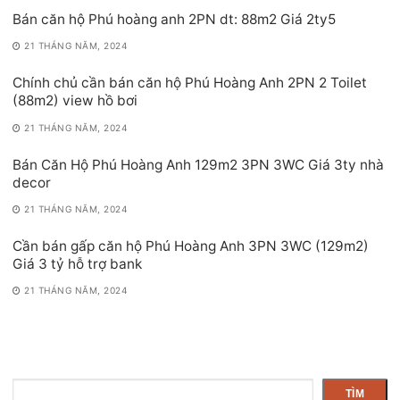
Bán căn hộ Phú hoàng anh 2PN dt: 88m2 Giá 2ty5
21 THÁNG NĂM, 2024
Chính chủ cần bán căn hộ Phú Hoàng Anh 2PN 2 Toilet
(88m2) view hồ bơi
21 THÁNG NĂM, 2024
Bán Căn Hộ Phú Hoàng Anh 129m2 3PN 3WC Giá 3ty nhà
decor
21 THÁNG NĂM, 2024
Cần bán gấp căn hộ Phú Hoàng Anh 3PN 3WC (129m2)
Giá 3 tỷ hỗ trợ bank
21 THÁNG NĂM, 2024
Tìm
TÌM