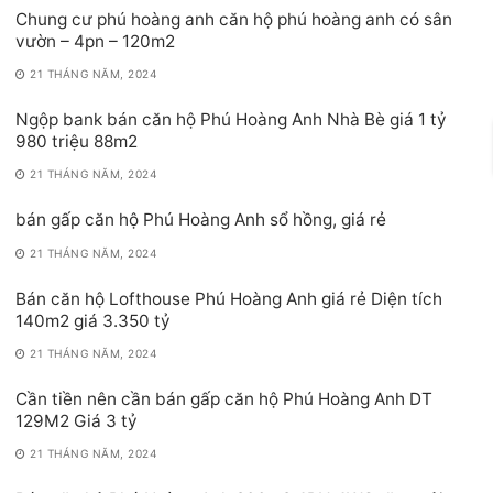
Chung cư phú hoàng anh căn hộ phú hoàng anh có sân
vườn – 4pn – 120m2
21 THÁNG NĂM, 2024
Ngộp bank bán căn hộ Phú Hoàng Anh Nhà Bè giá 1 tỷ
980 triệu 88m2
21 THÁNG NĂM, 2024
bán gấp căn hộ Phú Hoàng Anh sổ hồng, giá rẻ
21 THÁNG NĂM, 2024
Bán căn hộ Lofthouse Phú Hoàng Anh giá rẻ Diện tích
140m2 giá 3.350 tỷ
21 THÁNG NĂM, 2024
Cần tiền nên cần bán gấp căn hộ Phú Hoàng Anh DT
129M2 Giá 3 tỷ
21 THÁNG NĂM, 2024