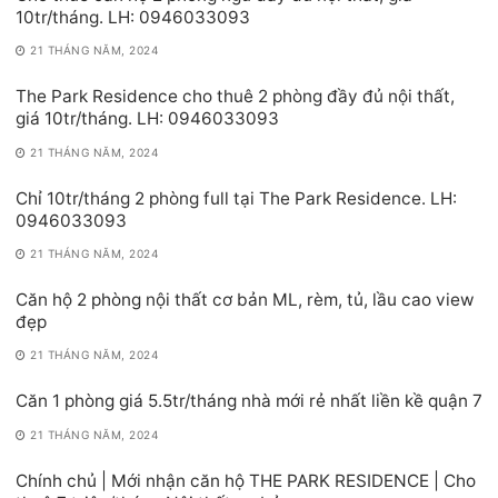
10tr/tháng. LH: 0946033093
21 THÁNG NĂM, 2024
The Park Residence cho thuê 2 phòng đầy đủ nội thất,
giá 10tr/tháng. LH: 0946033093
21 THÁNG NĂM, 2024
Chỉ 10tr/tháng 2 phòng full tại The Park Residence. LH:
0946033093
21 THÁNG NĂM, 2024
Căn hộ 2 phòng nội thất cơ bản ML, rèm, tủ, lầu cao view
đẹp
21 THÁNG NĂM, 2024
Căn 1 phòng giá 5.5tr/tháng nhà mới rẻ nhất liền kề quận 7
21 THÁNG NĂM, 2024
Chính chủ | Mới nhận căn hộ THE PARK RESIDENCE | Cho