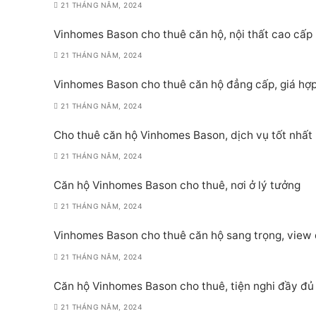
21 THÁNG NĂM, 2024
Vinhomes Bason cho thuê căn hộ, nội thất cao cấp
21 THÁNG NĂM, 2024
Vinhomes Bason cho thuê căn hộ đẳng cấp, giá hợp
21 THÁNG NĂM, 2024
Cho thuê căn hộ Vinhomes Bason, dịch vụ tốt nhất
21 THÁNG NĂM, 2024
Căn hộ Vinhomes Bason cho thuê, nơi ở lý tưởng
21 THÁNG NĂM, 2024
Vinhomes Bason cho thuê căn hộ sang trọng, view
21 THÁNG NĂM, 2024
Căn hộ Vinhomes Bason cho thuê, tiện nghi đầy đủ
21 THÁNG NĂM, 2024