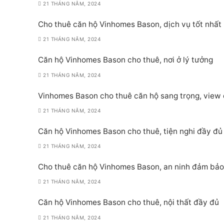
21 THÁNG NĂM, 2024
Cho thuê căn hộ Vinhomes Bason, dịch vụ tốt nhất
21 THÁNG NĂM, 2024
Căn hộ Vinhomes Bason cho thuê, nơi ở lý tưởng
21 THÁNG NĂM, 2024
Vinhomes Bason cho thuê căn hộ sang trọng, view
21 THÁNG NĂM, 2024
Căn hộ Vinhomes Bason cho thuê, tiện nghi đầy đủ
21 THÁNG NĂM, 2024
Cho thuê căn hộ Vinhomes Bason, an ninh đảm bảo
21 THÁNG NĂM, 2024
Căn hộ Vinhomes Bason cho thuê, nội thất đầy đủ
21 THÁNG NĂM, 2024