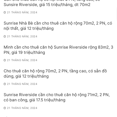
Sunsire Riverside, giá 15 triệu/tháng, dt 70m2
21 THÁNG NĂM, 2024
Sunrise Nhà Bè cần cho thuê căn hộ rộng 70m2, 2 PN, có
nội thất, giá 12 triệu/tháng
21 THÁNG NĂM, 2024
Mình cần cho thuê căn hộ Sunrise Riverside rộng 83m2, 3
PN, giá 19 triệu/tháng
21 THÁNG NĂM, 2024
Cho thuê căn hộ rộng 70m2, 2 PN, tầng cao, có sẵn đồ
dùng, giá 12 triệu/tháng
21 THÁNG NĂM, 2024
Sunrise Riverside cần cho thuê căn hộ rộng 71m2, 2 PN,
có ban công, giá 17.5 triệu/tháng
21 THÁNG NĂM, 2024