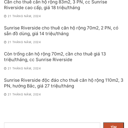
Cần cho thuê căn hộ rộng 83m2, 3 PN, cc Sunrise
Riverside cao cấp, giá 18 triệu/tháng
21 THÁNG NĂM, 2024
Sunrise Riverside cho thuê căn hộ rộng 70m2, 2 PN, có
sẵn đồ dùng, giá 14 triệu/tháng
21 THÁNG NĂM, 2024
Còn trống căn hộ rộng 70m2, cần cho thuê giá 13
triệu/tháng, cc Sunrise Riverside
21 THÁNG NĂM, 2024
Sunrise Riverside độc đáo cho thuê căn hộ rộng 110m2, 3
PN, hướng Bắc, giá 27 triệu/tháng
21 THÁNG NĂM, 2024
Tìm
TÌM