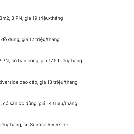
3m2, 3 PN, giá 19 triệu/tháng
đồ dùng, giá 12 triệu/tháng
 PN, có ban công, giá 17.5 triệu/tháng
verside cao cấp, giá 18 triệu/tháng
 có sẵn đồ dùng, giá 14 triệu/tháng
iệu/tháng, cc Sunrise Riverside