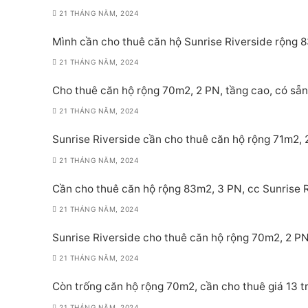
21 THÁNG NĂM, 2024
Mình cần cho thuê căn hộ Sunrise Riverside rộng 8
21 THÁNG NĂM, 2024
Cho thuê căn hộ rộng 70m2, 2 PN, tầng cao, có sẵn 
21 THÁNG NĂM, 2024
Sunrise Riverside cần cho thuê căn hộ rộng 71m2, 2
21 THÁNG NĂM, 2024
Cần cho thuê căn hộ rộng 83m2, 3 PN, cc Sunrise Ri
21 THÁNG NĂM, 2024
Sunrise Riverside cho thuê căn hộ rộng 70m2, 2 PN,
21 THÁNG NĂM, 2024
Còn trống căn hộ rộng 70m2, cần cho thuê giá 13 tr
21 THÁNG NĂM, 2024