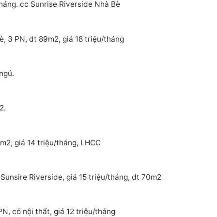
tháng. cc Sunrise Riverside Nhà Bè
, 3 PN, dt 89m2, giá 18 triệu/tháng
ngủ.
2.
m2, giá 14 triệu/tháng, LHCC
Sunsire Riverside, giá 15 triệu/tháng, dt 70m2
, có nội thất, giá 12 triệu/tháng