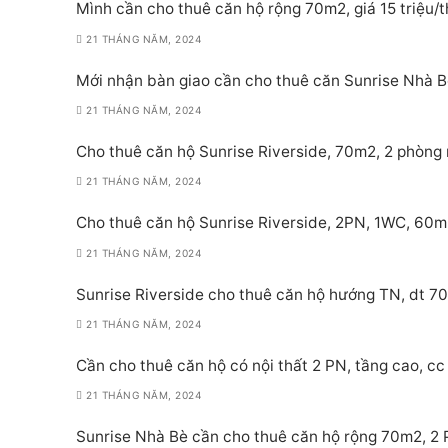
Mình cần cho thuê căn hộ rộng 70m2, giá 15 triệu/
21 THÁNG NĂM, 2024
Mới nhận bàn giao cần cho thuê căn Sunrise Nhà Bè
21 THÁNG NĂM, 2024
Cho thuê căn hộ Sunrise Riverside, 70m2, 2 phòng 
21 THÁNG NĂM, 2024
Cho thuê căn hộ Sunrise Riverside, 2PN, 1WC, 60m
21 THÁNG NĂM, 2024
Sunrise Riverside cho thuê căn hộ hướng TN, dt 70
21 THÁNG NĂM, 2024
Cần cho thuê căn hộ có nội thất 2 PN, tầng cao, cc 
21 THÁNG NĂM, 2024
Sunrise Nhà Bè cần cho thuê căn hộ rộng 70m2, 2 PN