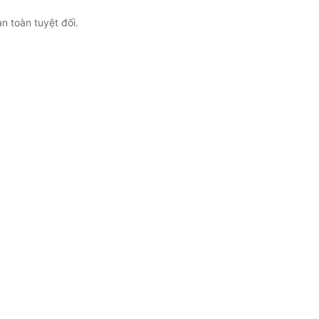
n toàn tuyệt đối.