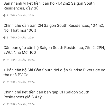
Bán nhanh vì kẹt tiền, căn hộ 71.42m2 Saigon South
Residences, đầy đủ
21 THÁNG NĂM, 2024
Chính chủ cần bán CH Saigon South Residences, 104m2,
Nội Thất mới 100%
21 THÁNG NĂM, 2024
Cần bán gấp căn hộ Saigon South Residence, 75m2, 2PN,
2WC, Nhà Mới 100
21 THÁNG NĂM, 2024
+ Bán căn hộ Sài Gòn South đối diện Sunrise Riverside và
tòa nhà PV Ga
21 THÁNG NĂM, 2024
Chính chủ kẹt tiền cần bán gấp CH Saigon South
Residences giá 3.4 tỷ,
21 THÁNG NĂM, 2024