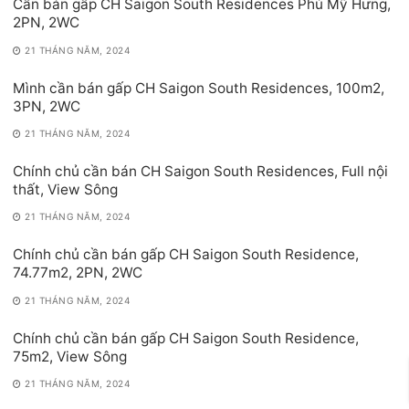
Cần bán gấp CH Saigon South Residences Phú Mỹ Hưng,
2PN, 2WC
21 THÁNG NĂM, 2024
Mình cần bán gấp CH Saigon South Residences, 100m2,
3PN, 2WC
21 THÁNG NĂM, 2024
Chính chủ cần bán CH Saigon South Residences, Full nội
thất, View Sông
21 THÁNG NĂM, 2024
Chính chủ cần bán gấp CH Saigon South Residence,
74.77m2, 2PN, 2WC
21 THÁNG NĂM, 2024
Chính chủ cần bán gấp CH Saigon South Residence,
75m2, View Sông
21 THÁNG NĂM, 2024