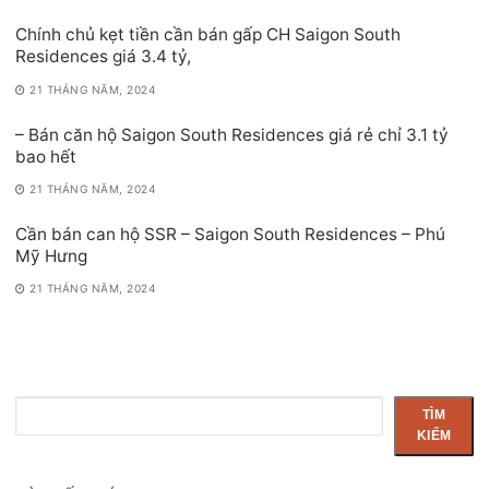
Chính chủ kẹt tiền cần bán gấp CH Saigon South
Residences giá 3.4 tỷ,
21 THÁNG NĂM, 2024
– Bán căn hộ Saigon South Residences giá rẻ chỉ 3.1 tỷ
bao hết
21 THÁNG NĂM, 2024
Cần bán can hộ SSR – Saigon South Residences – Phú
Mỹ Hưng
21 THÁNG NĂM, 2024
Tìm
TÌM
kiếm
KIẾM