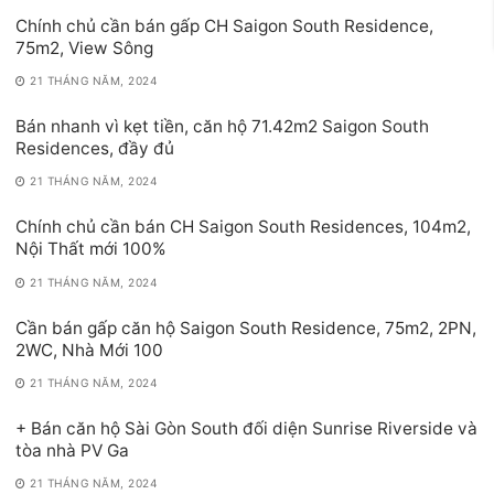
Chính chủ cần bán gấp CH Saigon South Residence,
75m2, View Sông
21 THÁNG NĂM, 2024
Bán nhanh vì kẹt tiền, căn hộ 71.42m2 Saigon South
Residences, đầy đủ
21 THÁNG NĂM, 2024
Chính chủ cần bán CH Saigon South Residences, 104m2,
Nội Thất mới 100%
21 THÁNG NĂM, 2024
Cần bán gấp căn hộ Saigon South Residence, 75m2, 2PN,
2WC, Nhà Mới 100
21 THÁNG NĂM, 2024
+ Bán căn hộ Sài Gòn South đối diện Sunrise Riverside và
tòa nhà PV Ga
21 THÁNG NĂM, 2024