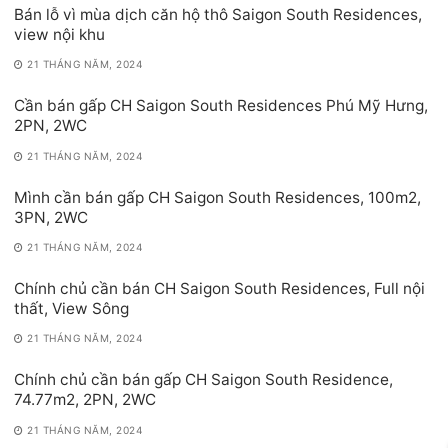
Bán lỗ vì mùa dịch căn hộ thô Saigon South Residences,
view nội khu
21 THÁNG NĂM, 2024
Cần bán gấp CH Saigon South Residences Phú Mỹ Hưng,
2PN, 2WC
21 THÁNG NĂM, 2024
Mình cần bán gấp CH Saigon South Residences, 100m2,
3PN, 2WC
21 THÁNG NĂM, 2024
Chính chủ cần bán CH Saigon South Residences, Full nội
thất, View Sông
21 THÁNG NĂM, 2024
Chính chủ cần bán gấp CH Saigon South Residence,
74.77m2, 2PN, 2WC
21 THÁNG NĂM, 2024