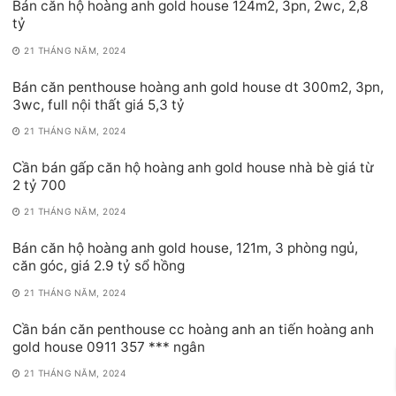
Bán căn hộ hoàng anh gold house 124m2, 3pn, 2wc, 2,8
tỷ
21 THÁNG NĂM, 2024
Bán căn penthouse hoàng anh gold house dt 300m2, 3pn,
3wc, full nội thất giá 5,3 tỷ
21 THÁNG NĂM, 2024
Cần bán gấp căn hộ hoàng anh gold house nhà bè giá từ
2 tỷ 700
21 THÁNG NĂM, 2024
Bán căn hộ hoàng anh gold house, 121m, 3 phòng ngủ,
căn góc, giá 2.9 tỷ sổ hồng
21 THÁNG NĂM, 2024
Cần bán căn penthouse cc hoàng anh an tiến hoàng anh
gold house 0911 357 *** ngân
21 THÁNG NĂM, 2024