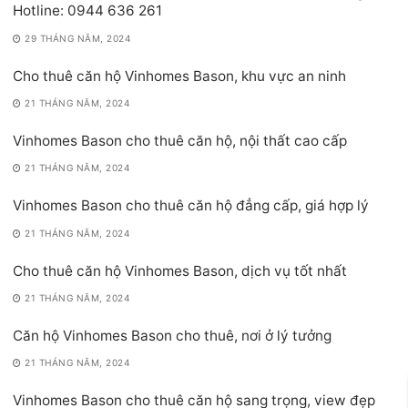
Hotline: 0944 636 261
29 THÁNG NĂM, 2024
Cho thuê căn hộ Vinhomes Bason, khu vực an ninh
21 THÁNG NĂM, 2024
Vinhomes Bason cho thuê căn hộ, nội thất cao cấp
21 THÁNG NĂM, 2024
Vinhomes Bason cho thuê căn hộ đẳng cấp, giá hợp lý
21 THÁNG NĂM, 2024
Cho thuê căn hộ Vinhomes Bason, dịch vụ tốt nhất
21 THÁNG NĂM, 2024
Căn hộ Vinhomes Bason cho thuê, nơi ở lý tưởng
21 THÁNG NĂM, 2024
Vinhomes Bason cho thuê căn hộ sang trọng, view đẹp