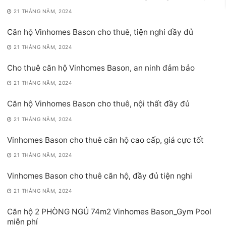
21 THÁNG NĂM, 2024
Căn hộ Vinhomes Bason cho thuê, tiện nghi đầy đủ
21 THÁNG NĂM, 2024
Cho thuê căn hộ Vinhomes Bason, an ninh đảm bảo
21 THÁNG NĂM, 2024
Căn hộ Vinhomes Bason cho thuê, nội thất đầy đủ
21 THÁNG NĂM, 2024
Vinhomes Bason cho thuê căn hộ cao cấp, giá cực tốt
21 THÁNG NĂM, 2024
Vinhomes Bason cho thuê căn hộ, đầy đủ tiện nghi
21 THÁNG NĂM, 2024
Căn hộ 2 PHÒNG NGỦ 74m2 Vinhomes Bason_Gym Pool
miễn phí