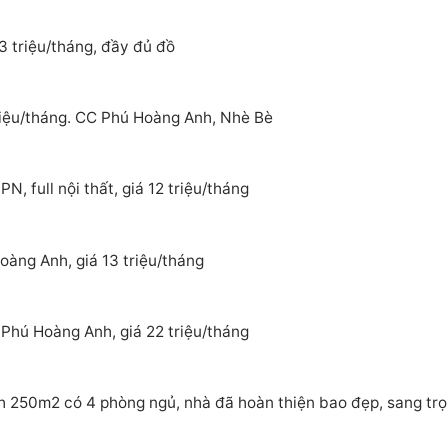
3 triệu/tháng, đầy đủ đồ
riệu/tháng. CC Phú Hoàng Anh, Nhè Bè
, full nội thất, giá 12 triệu/tháng
àng Anh, giá 13 triệu/tháng
Phú Hoàng Anh, giá 22 triệu/tháng
 250m2 có 4 phòng ngủ, nhà đã hoàn thiện bao đẹp, sang tr