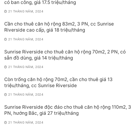
có ban công, giá 17.5 triệu/tháng
21 THÁNG NĂM, 2024
Cần cho thuê căn hộ rộng 83m2, 3 PN, cc Sunrise
Riverside cao cấp, giá 18 triệu/tháng
21 THÁNG NĂM, 2024
Sunrise Riverside cho thuê căn hộ rộng 70m2, 2 PN, có
sẵn đồ dùng, giá 14 triệu/tháng
21 THÁNG NĂM, 2024
Còn trống căn hộ rộng 70m2, cần cho thuê giá 13
triệu/tháng, cc Sunrise Riverside
21 THÁNG NĂM, 2024
Sunrise Riverside độc đáo cho thuê căn hộ rộng 110m2, 3
PN, hướng Bắc, giá 27 triệu/tháng
21 THÁNG NĂM, 2024