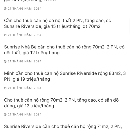
21 THÁNG NĂM, 2024
Cần cho thuê căn hộ có nội thất 2 PN, tầng cao, cc
Sunsire Riverside, giá 15 triệu/tháng, dt 70m2
21 THÁNG NĂM, 2024
Sunrise Nhà Bè cần cho thuê căn hộ rộng 70m2, 2 PN, có
nội thất, giá 12 triệu/tháng
21 THÁNG NĂM, 2024
Mình cần cho thuê căn hộ Sunrise Riverside rộng 83m2, 3
PN, giá 19 triệu/tháng
21 THÁNG NĂM, 2024
Cho thuê căn hộ rộng 70m2, 2 PN, tầng cao, có sẵn đồ
dùng, giá 12 triệu/tháng
21 THÁNG NĂM, 2024
Sunrise Riverside cần cho thuê căn hộ rộng 71m2, 2 PN,