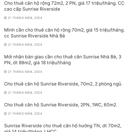
Cho thuê căn hộ rộng 72m2, 2 PN, giá 17 triệu/tháng. CC
cao cấp Sunrise Riverside
21 THÁNG NĂM, 2024
Mình cần cho thuê căn hộ rộng 70m2, giá 15 triệu/tháng.
cc Sunrise Riverside Nhà Bè
21 THÁNG NĂM, 2024
Mới nhận bàn giao cần cho thuê căn Sunrise Nhà Bè, 3
PN, dt 89m2, giá 18 triệu/tháng
21 THÁNG NĂM, 2024
Cho thuê căn hộ Sunrise Riverside, 70m2, 2 phòng ngủ.
21 THÁNG NĂM, 2024
Cho thuê căn hộ Sunrise Riverside, 2PN, 1WC, 60m2.
21 THÁNG NĂM, 2024
Sunrise Riverside cho thuê căn hộ hướng TN, dt 70m2,
giá 14 triệu/tháng, LHCC