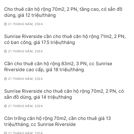
Cho thuê căn hộ rộng 70m2, 2 PN, tầng cao, có sẵn đồ
dùng, giá 12 triệu/tháng
21 THÁNG NĂM, 2024
Sunrise Riverside cần cho thuê căn hộ rộng 71m2, 2 PN,
có ban công, giá 17.5 triệu/tháng
21 THÁNG NĂM, 2024
Cần cho thuê căn hộ rộng 83m2, 3 PN, cc Sunrise
Riverside cao cấp, giá 18 triệu/tháng
21 THÁNG NĂM, 2024
Sunrise Riverside cho thuê căn hộ rộng 70m2, 2 PN, có
sẵn đồ dùng, giá 14 triệu/tháng
21 THÁNG NĂM, 2024
Còn trống căn hộ rộng 70m2, cần cho thuê giá 13
triệu/tháng, cc Sunrise Riverside
21 THÁNG NĂM, 2024