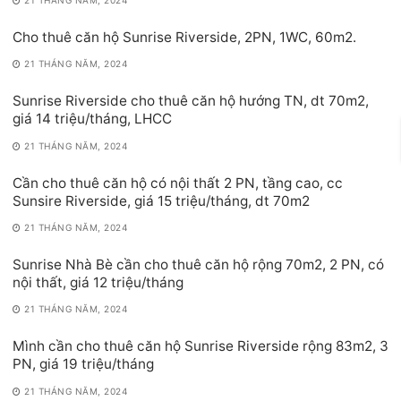
21 THÁNG NĂM, 2024
Cho thuê căn hộ Sunrise Riverside, 2PN, 1WC, 60m2.
21 THÁNG NĂM, 2024
Sunrise Riverside cho thuê căn hộ hướng TN, dt 70m2,
giá 14 triệu/tháng, LHCC
21 THÁNG NĂM, 2024
Cần cho thuê căn hộ có nội thất 2 PN, tầng cao, cc
Sunsire Riverside, giá 15 triệu/tháng, dt 70m2
21 THÁNG NĂM, 2024
Sunrise Nhà Bè cần cho thuê căn hộ rộng 70m2, 2 PN, có
nội thất, giá 12 triệu/tháng
21 THÁNG NĂM, 2024
Mình cần cho thuê căn hộ Sunrise Riverside rộng 83m2, 3
PN, giá 19 triệu/tháng
21 THÁNG NĂM, 2024