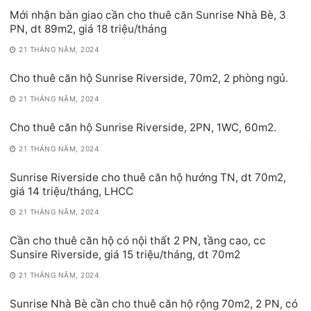
Mới nhận bàn giao cần cho thuê căn Sunrise Nhà Bè, 3
PN, dt 89m2, giá 18 triệu/tháng
21 THÁNG NĂM, 2024
Cho thuê căn hộ Sunrise Riverside, 70m2, 2 phòng ngủ.
21 THÁNG NĂM, 2024
Cho thuê căn hộ Sunrise Riverside, 2PN, 1WC, 60m2.
21 THÁNG NĂM, 2024
Sunrise Riverside cho thuê căn hộ hướng TN, dt 70m2,
giá 14 triệu/tháng, LHCC
21 THÁNG NĂM, 2024
Cần cho thuê căn hộ có nội thất 2 PN, tầng cao, cc
Sunsire Riverside, giá 15 triệu/tháng, dt 70m2
21 THÁNG NĂM, 2024
Sunrise Nhà Bè cần cho thuê căn hộ rộng 70m2, 2 PN, có