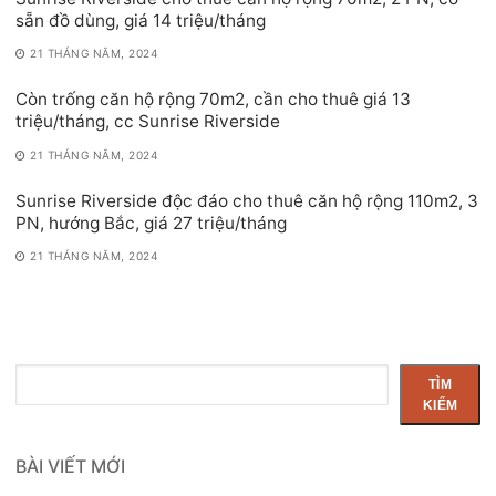
sẵn đồ dùng, giá 14 triệu/tháng
21 THÁNG NĂM, 2024
Còn trống căn hộ rộng 70m2, cần cho thuê giá 13
triệu/tháng, cc Sunrise Riverside
21 THÁNG NĂM, 2024
Sunrise Riverside độc đáo cho thuê căn hộ rộng 110m2, 3
PN, hướng Bắc, giá 27 triệu/tháng
21 THÁNG NĂM, 2024
Tìm
TÌM
kiếm
KIẾM
BÀI VIẾT MỚI