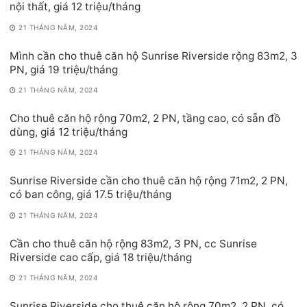
nội thất, giá 12 triệu/tháng
21 THÁNG NĂM, 2024
Mình cần cho thuê căn hộ Sunrise Riverside rộng 83m2, 3
PN, giá 19 triệu/tháng
21 THÁNG NĂM, 2024
Cho thuê căn hộ rộng 70m2, 2 PN, tầng cao, có sẵn đồ
dùng, giá 12 triệu/tháng
21 THÁNG NĂM, 2024
Sunrise Riverside cần cho thuê căn hộ rộng 71m2, 2 PN,
có ban công, giá 17.5 triệu/tháng
21 THÁNG NĂM, 2024
Cần cho thuê căn hộ rộng 83m2, 3 PN, cc Sunrise
Riverside cao cấp, giá 18 triệu/tháng
21 THÁNG NĂM, 2024
Sunrise Riverside cho thuê căn hộ rộng 70m2, 2 PN, có