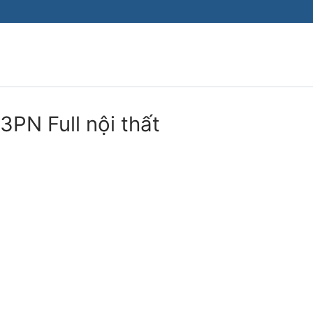
PN Full nội thất