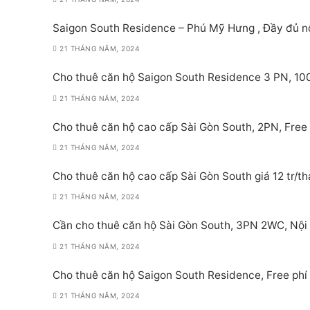
Saigon South Residence – Phú Mỹ Hưng , Đầy đủ nội
21 THÁNG NĂM, 2024
Cho thuê căn hộ Saigon South Residence 3 PN, 100m
21 THÁNG NĂM, 2024
Cho thuê căn hộ cao cấp Sài Gòn South, 2PN, Free 
21 THÁNG NĂM, 2024
Cho thuê căn hộ cao cấp Sài Gòn South giá 12 tr/th
21 THÁNG NĂM, 2024
Cần cho thuê căn hộ Sài Gòn South, 3PN 2WC, Nội
21 THÁNG NĂM, 2024
Cho thuê căn hộ Saigon South Residence, Free phí 
21 THÁNG NĂM, 2024