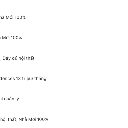
Nhà Mới 100%
à Mới 100%
 Đầy đủ nội thất
dences 13 triệu/ tháng
í quản lý
nội thất, Nhà Mới 100%