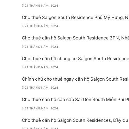
21 THÁNG NĂM, 2024
Cho thuê Saigon South Residence Phú Mỹ Hưng, 
21 THÁNG NĂM, 2024
Cho thuê căn hộ Saigon South Residence 3PN, Nh
21 THÁNG NĂM, 2024
Cho thuê căn hộ chung cư Saigon South Residence,
21 THÁNG NĂM, 2024
Chính chủ cho thuê ngay căn hộ Saigon South Resi
21 THÁNG NĂM, 2024
Cho thuê căn hộ cao cấp Sài Gòn South Miễn Phí Ph
21 THÁNG NĂM, 2024
Cho thuê căn hộ Saigon South Residences, Đầy đủ 
21 THÁNG NĂM, 2024