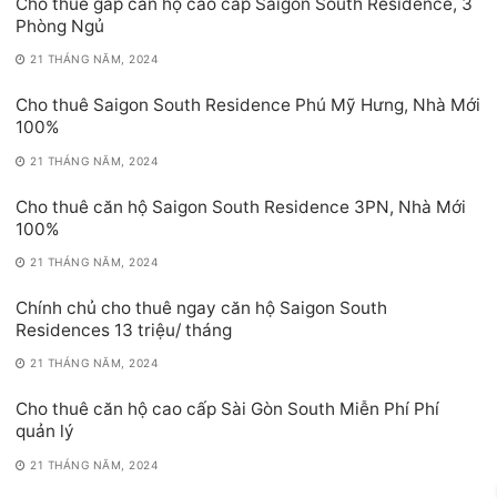
Cho thuê gấp căn hộ cao cấp Saigon South Residence, 3
Phòng Ngủ
21 THÁNG NĂM, 2024
Cho thuê Saigon South Residence Phú Mỹ Hưng, Nhà Mới
100%
21 THÁNG NĂM, 2024
Cho thuê căn hộ Saigon South Residence 3PN, Nhà Mới
100%
21 THÁNG NĂM, 2024
Chính chủ cho thuê ngay căn hộ Saigon South
Residences 13 triệu/ tháng
21 THÁNG NĂM, 2024
Cho thuê căn hộ cao cấp Sài Gòn South Miễn Phí Phí
quản lý
21 THÁNG NĂM, 2024