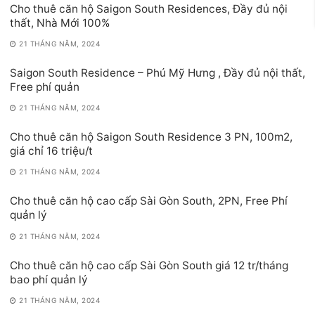
Cho thuê căn hộ Saigon South Residences, Đầy đủ nội
thất, Nhà Mới 100%
21 THÁNG NĂM, 2024
Saigon South Residence – Phú Mỹ Hưng , Đầy đủ nội thất,
Free phí quản
21 THÁNG NĂM, 2024
Cho thuê căn hộ Saigon South Residence 3 PN, 100m2,
giá chỉ 16 triệu/t
21 THÁNG NĂM, 2024
Cho thuê căn hộ cao cấp Sài Gòn South, 2PN, Free Phí
quản lý
21 THÁNG NĂM, 2024
Cho thuê căn hộ cao cấp Sài Gòn South giá 12 tr/tháng
bao phí quản lý
21 THÁNG NĂM, 2024