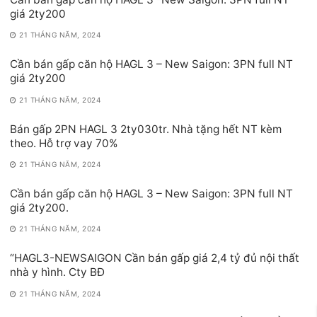
giá 2ty200
21 THÁNG NĂM, 2024
Cần bán gấp căn hộ HAGL 3 – New Saigon: 3PN full NT
giá 2ty200
21 THÁNG NĂM, 2024
Bán gấp 2PN HAGL 3 2ty030tr. Nhà tặng hết NT kèm
theo. Hỗ trợ vay 70%
21 THÁNG NĂM, 2024
Cần bán gấp căn hộ HAGL 3 – New Saigon: 3PN full NT
giá 2ty200.
21 THÁNG NĂM, 2024
“HAGL3-NEWSAIGON Cần bán gấp giá 2,4 tỷ đủ nội thất
nhà y hình. Cty BĐ
21 THÁNG NĂM, 2024