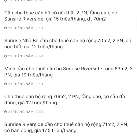
21 THÁNG NĂM, 2024
Cần cho thuê căn hộ có nội thất 2 PN, tầng cao, cc
Sunsire Riverside, giá 15 triệu/tháng, dt 70m2
21 THÁNG NĂM, 2024
Sunrise Nhà Bè cần cho thuê căn hộ rộng 70m2, 2 PN, có
nội thất, giá 12 triệu/tháng
21 THÁNG NĂM, 2024
Mình cần cho thuê căn hộ Sunrise Riverside rộng 83m2, 3
PN, giá 19 triệu/tháng
21 THÁNG NĂM, 2024
Cho thuê căn hộ rộng 70m2, 2 PN, tầng cao, có sẵn đồ
dùng, giá 12 triệu/tháng
21 THÁNG NĂM, 2024
Sunrise Riverside cần cho thuê căn hộ rộng 71m2, 2 PN,
có ban công, giá 17.5 triệu/tháng