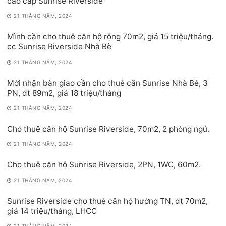
cao cấp Sunrise Riverside
21 THÁNG NĂM, 2024
Mình cần cho thuê căn hộ rộng 70m2, giá 15 triệu/tháng.
cc Sunrise Riverside Nhà Bè
21 THÁNG NĂM, 2024
Mới nhận bàn giao cần cho thuê căn Sunrise Nhà Bè, 3
PN, dt 89m2, giá 18 triệu/tháng
21 THÁNG NĂM, 2024
Cho thuê căn hộ Sunrise Riverside, 70m2, 2 phòng ngủ.
21 THÁNG NĂM, 2024
Cho thuê căn hộ Sunrise Riverside, 2PN, 1WC, 60m2.
21 THÁNG NĂM, 2024
Sunrise Riverside cho thuê căn hộ hướng TN, dt 70m2,
giá 14 triệu/tháng, LHCC