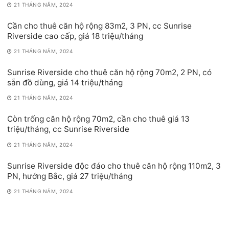
21 THÁNG NĂM, 2024
Cần cho thuê căn hộ rộng 83m2, 3 PN, cc Sunrise
Riverside cao cấp, giá 18 triệu/tháng
21 THÁNG NĂM, 2024
Sunrise Riverside cho thuê căn hộ rộng 70m2, 2 PN, có
sẵn đồ dùng, giá 14 triệu/tháng
21 THÁNG NĂM, 2024
Còn trống căn hộ rộng 70m2, cần cho thuê giá 13
triệu/tháng, cc Sunrise Riverside
21 THÁNG NĂM, 2024
Sunrise Riverside độc đáo cho thuê căn hộ rộng 110m2, 3
PN, hướng Bắc, giá 27 triệu/tháng
21 THÁNG NĂM, 2024