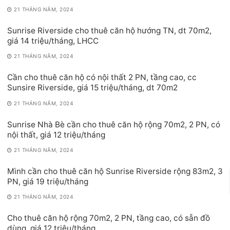
21 THÁNG NĂM, 2024
Sunrise Riverside cho thuê căn hộ hướng TN, dt 70m2,
giá 14 triệu/tháng, LHCC
21 THÁNG NĂM, 2024
Cần cho thuê căn hộ có nội thất 2 PN, tầng cao, cc
Sunsire Riverside, giá 15 triệu/tháng, dt 70m2
21 THÁNG NĂM, 2024
Sunrise Nhà Bè cần cho thuê căn hộ rộng 70m2, 2 PN, có
nội thất, giá 12 triệu/tháng
21 THÁNG NĂM, 2024
Mình cần cho thuê căn hộ Sunrise Riverside rộng 83m2, 3
PN, giá 19 triệu/tháng
21 THÁNG NĂM, 2024
Cho thuê căn hộ rộng 70m2, 2 PN, tầng cao, có sẵn đồ
dùng, giá 12 triệu/tháng