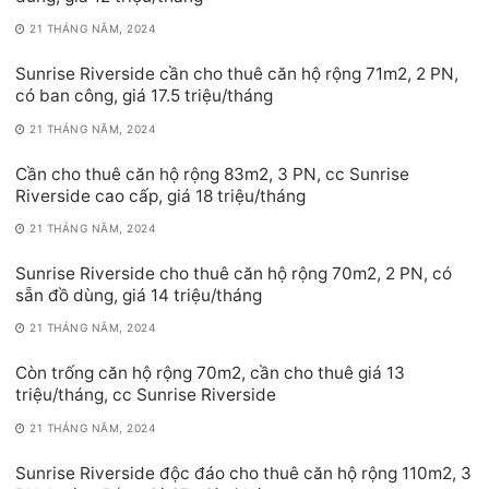
21 THÁNG NĂM, 2024
Sunrise Riverside cần cho thuê căn hộ rộng 71m2, 2 PN,
có ban công, giá 17.5 triệu/tháng
21 THÁNG NĂM, 2024
Cần cho thuê căn hộ rộng 83m2, 3 PN, cc Sunrise
Riverside cao cấp, giá 18 triệu/tháng
21 THÁNG NĂM, 2024
Sunrise Riverside cho thuê căn hộ rộng 70m2, 2 PN, có
sẵn đồ dùng, giá 14 triệu/tháng
21 THÁNG NĂM, 2024
Còn trống căn hộ rộng 70m2, cần cho thuê giá 13
triệu/tháng, cc Sunrise Riverside
21 THÁNG NĂM, 2024
Sunrise Riverside độc đáo cho thuê căn hộ rộng 110m2, 3