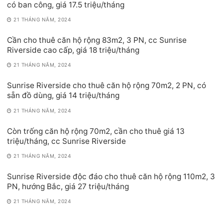
có ban công, giá 17.5 triệu/tháng
21 THÁNG NĂM, 2024
Cần cho thuê căn hộ rộng 83m2, 3 PN, cc Sunrise
Riverside cao cấp, giá 18 triệu/tháng
21 THÁNG NĂM, 2024
Sunrise Riverside cho thuê căn hộ rộng 70m2, 2 PN, có
sẵn đồ dùng, giá 14 triệu/tháng
21 THÁNG NĂM, 2024
Còn trống căn hộ rộng 70m2, cần cho thuê giá 13
triệu/tháng, cc Sunrise Riverside
21 THÁNG NĂM, 2024
Sunrise Riverside độc đáo cho thuê căn hộ rộng 110m2, 3
PN, hướng Bắc, giá 27 triệu/tháng
21 THÁNG NĂM, 2024