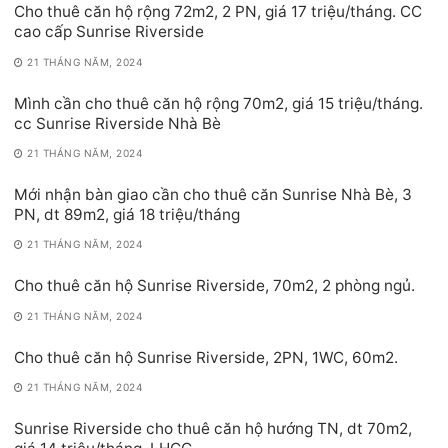
Cho thuê căn hộ rộng 72m2, 2 PN, giá 17 triệu/tháng. CC
cao cấp Sunrise Riverside
21 THÁNG NĂM, 2024
Mình cần cho thuê căn hộ rộng 70m2, giá 15 triệu/tháng.
cc Sunrise Riverside Nhà Bè
21 THÁNG NĂM, 2024
Mới nhận bàn giao cần cho thuê căn Sunrise Nhà Bè, 3
PN, dt 89m2, giá 18 triệu/tháng
21 THÁNG NĂM, 2024
Cho thuê căn hộ Sunrise Riverside, 70m2, 2 phòng ngủ.
21 THÁNG NĂM, 2024
Cho thuê căn hộ Sunrise Riverside, 2PN, 1WC, 60m2.
21 THÁNG NĂM, 2024
Sunrise Riverside cho thuê căn hộ hướng TN, dt 70m2,