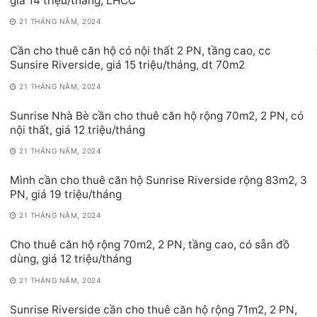
giá 14 triệu/tháng, LHCC
21 THÁNG NĂM, 2024
Cần cho thuê căn hộ có nội thất 2 PN, tầng cao, cc
Sunsire Riverside, giá 15 triệu/tháng, dt 70m2
21 THÁNG NĂM, 2024
Sunrise Nhà Bè cần cho thuê căn hộ rộng 70m2, 2 PN, có
nội thất, giá 12 triệu/tháng
21 THÁNG NĂM, 2024
Mình cần cho thuê căn hộ Sunrise Riverside rộng 83m2, 3
PN, giá 19 triệu/tháng
21 THÁNG NĂM, 2024
Cho thuê căn hộ rộng 70m2, 2 PN, tầng cao, có sẵn đồ
dùng, giá 12 triệu/tháng
21 THÁNG NĂM, 2024
Sunrise Riverside cần cho thuê căn hộ rộng 71m2, 2 PN,