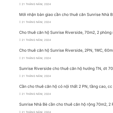
21 THÁNG NĂM, 2024
Mới nhận bàn giao cần cho thuê căn Sunrise Nhà Bè
21 THÁNG NĂM, 2024
Cho thuê căn hộ Sunrise Riverside, 70m2, 2 phòng 
21 THÁNG NĂM, 2024
Cho thuê căn hộ Sunrise Riverside, 2PN, 1WC, 60m
21 THÁNG NĂM, 2024
Sunrise Riverside cho thuê căn hộ hướng TN, dt 70
21 THÁNG NĂM, 2024
Cần cho thuê căn hộ có nội thất 2 PN, tầng cao, cc 
21 THÁNG NĂM, 2024
Sunrise Nhà Bè cần cho thuê căn hộ rộng 70m2, 2 PN
21 THÁNG NĂM, 2024