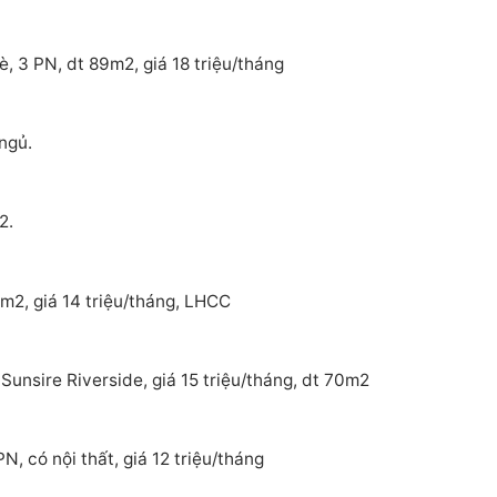
, 3 PN, dt 89m2, giá 18 triệu/tháng
ngủ.
2.
m2, giá 14 triệu/tháng, LHCC
Sunsire Riverside, giá 15 triệu/tháng, dt 70m2
, có nội thất, giá 12 triệu/tháng