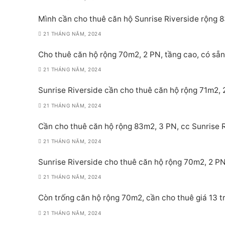
Mình cần cho thuê căn hộ Sunrise Riverside rộng 8
21 THÁNG NĂM, 2024
Cho thuê căn hộ rộng 70m2, 2 PN, tầng cao, có sẵn 
21 THÁNG NĂM, 2024
Sunrise Riverside cần cho thuê căn hộ rộng 71m2, 2
21 THÁNG NĂM, 2024
Cần cho thuê căn hộ rộng 83m2, 3 PN, cc Sunrise Ri
21 THÁNG NĂM, 2024
Sunrise Riverside cho thuê căn hộ rộng 70m2, 2 PN,
21 THÁNG NĂM, 2024
Còn trống căn hộ rộng 70m2, cần cho thuê giá 13 tr
21 THÁNG NĂM, 2024