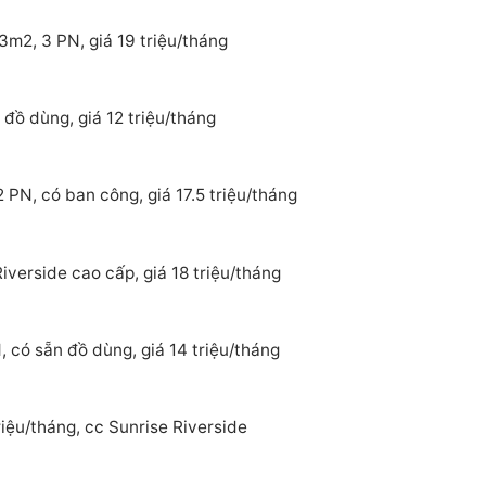
3m2, 3 PN, giá 19 triệu/tháng
đồ dùng, giá 12 triệu/tháng
 PN, có ban công, giá 17.5 triệu/tháng
verside cao cấp, giá 18 triệu/tháng
 có sẵn đồ dùng, giá 14 triệu/tháng
iệu/tháng, cc Sunrise Riverside