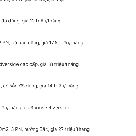
đồ dùng, giá 12 triệu/tháng
 PN, có ban công, giá 17.5 triệu/tháng
verside cao cấp, giá 18 triệu/tháng
 có sẵn đồ dùng, giá 14 triệu/tháng
iệu/tháng, cc Sunrise Riverside
0m2, 3 PN, hướng Bắc, giá 27 triệu/tháng