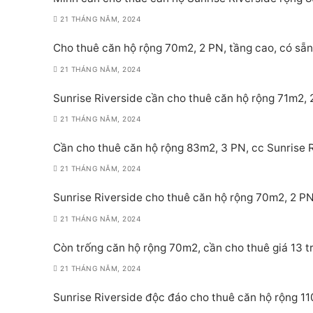
21 THÁNG NĂM, 2024
Cho thuê căn hộ rộng 70m2, 2 PN, tầng cao, có sẵn 
21 THÁNG NĂM, 2024
Sunrise Riverside cần cho thuê căn hộ rộng 71m2, 2
21 THÁNG NĂM, 2024
Cần cho thuê căn hộ rộng 83m2, 3 PN, cc Sunrise Ri
21 THÁNG NĂM, 2024
Sunrise Riverside cho thuê căn hộ rộng 70m2, 2 PN,
21 THÁNG NĂM, 2024
Còn trống căn hộ rộng 70m2, cần cho thuê giá 13 tr
21 THÁNG NĂM, 2024
Sunrise Riverside độc đáo cho thuê căn hộ rộng 11