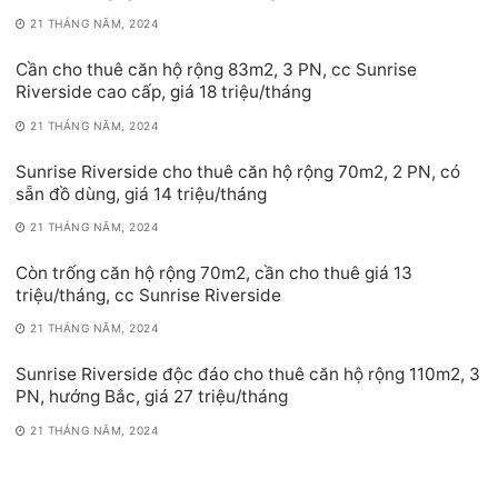
21 THÁNG NĂM, 2024
Cần cho thuê căn hộ rộng 83m2, 3 PN, cc Sunrise
Riverside cao cấp, giá 18 triệu/tháng
21 THÁNG NĂM, 2024
Sunrise Riverside cho thuê căn hộ rộng 70m2, 2 PN, có
sẵn đồ dùng, giá 14 triệu/tháng
21 THÁNG NĂM, 2024
Còn trống căn hộ rộng 70m2, cần cho thuê giá 13
triệu/tháng, cc Sunrise Riverside
21 THÁNG NĂM, 2024
Sunrise Riverside độc đáo cho thuê căn hộ rộng 110m2, 3
PN, hướng Bắc, giá 27 triệu/tháng
21 THÁNG NĂM, 2024