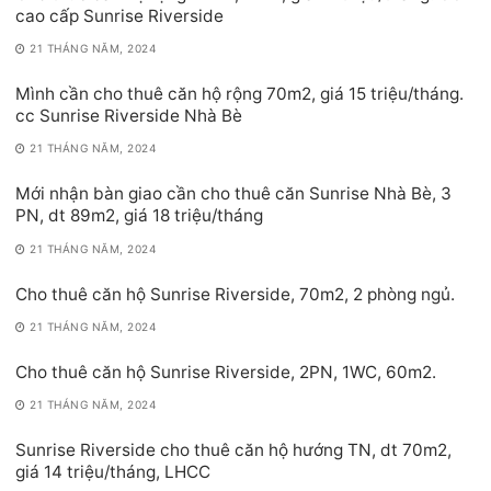
cao cấp Sunrise Riverside
21 THÁNG NĂM, 2024
Mình cần cho thuê căn hộ rộng 70m2, giá 15 triệu/tháng.
cc Sunrise Riverside Nhà Bè
21 THÁNG NĂM, 2024
Mới nhận bàn giao cần cho thuê căn Sunrise Nhà Bè, 3
PN, dt 89m2, giá 18 triệu/tháng
21 THÁNG NĂM, 2024
Cho thuê căn hộ Sunrise Riverside, 70m2, 2 phòng ngủ.
21 THÁNG NĂM, 2024
Cho thuê căn hộ Sunrise Riverside, 2PN, 1WC, 60m2.
21 THÁNG NĂM, 2024
Sunrise Riverside cho thuê căn hộ hướng TN, dt 70m2,
giá 14 triệu/tháng, LHCC