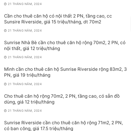
21 THÁNG NĂM, 2024
Cần cho thuê căn hộ có nội thất 2 PN, tầng cao, cc
Sunsire Riverside, giá 15 triệu/tháng, dt 70m2
21 THÁNG NĂM, 2024
Sunrise Nhà Bè cần cho thuê căn hộ rộng 70m2, 2 PN, có
nội thất, giá 12 triệu/tháng
21 THÁNG NĂM, 2024
Mình cần cho thuê căn hộ Sunrise Riverside rộng 83m2, 3
PN, giá 19 triệu/tháng
21 THÁNG NĂM, 2024
Cho thuê căn hộ rộng 70m2, 2 PN, tầng cao, có sẵn đồ
dùng, giá 12 triệu/tháng
21 THÁNG NĂM, 2024
Sunrise Riverside cần cho thuê căn hộ rộng 71m2, 2 PN,
có ban công, giá 17.5 triệu/tháng