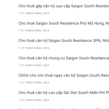
Cho thuê gấp căn hộ cao cấp Saigon South Reside
21 THÁNG NĂM, 2024
Cho thuê Saigon South Residence Phú Mỹ Hưng, 
21 THÁNG NĂM, 2024
Cho thuê căn hộ Saigon South Residence 3PN, Nh
21 THÁNG NĂM, 2024
Cho thuê căn hộ chung cư Saigon South Residence,
21 THÁNG NĂM, 2024
Chính chủ cho thuê ngay căn hộ Saigon South Resi
21 THÁNG NĂM, 2024
Cho thuê căn hộ cao cấp Sài Gòn South Miễn Phí Ph
21 THÁNG NĂM, 2024