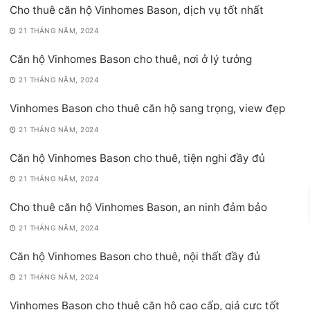
Cho thuê căn hộ Vinhomes Bason, dịch vụ tốt nhất
21 THÁNG NĂM, 2024
Căn hộ Vinhomes Bason cho thuê, nơi ở lý tưởng
21 THÁNG NĂM, 2024
Vinhomes Bason cho thuê căn hộ sang trọng, view đẹp
21 THÁNG NĂM, 2024
Căn hộ Vinhomes Bason cho thuê, tiện nghi đầy đủ
21 THÁNG NĂM, 2024
Cho thuê căn hộ Vinhomes Bason, an ninh đảm bảo
21 THÁNG NĂM, 2024
Căn hộ Vinhomes Bason cho thuê, nội thất đầy đủ
21 THÁNG NĂM, 2024
Vinhomes Bason cho thuê căn hộ cao cấp, giá cực tốt