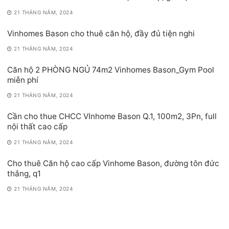
21 THÁNG NĂM, 2024
Vinhomes Bason cho thuê căn hộ, đầy đủ tiện nghi
21 THÁNG NĂM, 2024
Căn hộ 2 PHÒNG NGỦ 74m2 Vinhomes Bason_Gym Pool
miễn phí
21 THÁNG NĂM, 2024
Cần cho thue CHCC VInhome Bason Q.1, 100m2, 3Pn, full
nội thất cao cấp
21 THÁNG NĂM, 2024
Cho thuê Căn hộ cao cấp Vinhome Bason, đường tôn đức
thắng, q1
21 THÁNG NĂM, 2024