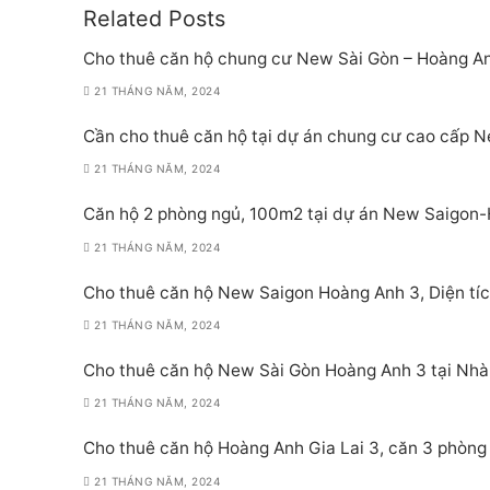
Related Posts
Cho thuê căn hộ chung cư New Sài Gòn – Hoàng An
21 THÁNG NĂM, 2024
Cần cho thuê căn hộ tại dự án chung cư cao cấp N
21 THÁNG NĂM, 2024
Căn hộ 2 phòng ngủ, 100m2 tại dự án New Saigon-H
21 THÁNG NĂM, 2024
Cho thuê căn hộ New Saigon Hoàng Anh 3, Diện tíc
21 THÁNG NĂM, 2024
Cho thuê căn hộ New Sài Gòn Hoàng Anh 3 tại Nhà 
21 THÁNG NĂM, 2024
Cho thuê căn hộ Hoàng Anh Gia Lai 3, căn 3 phòng n
21 THÁNG NĂM, 2024