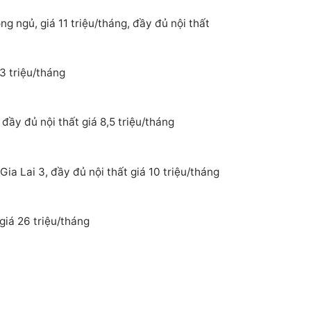
g ngủ, giá 11 triệu/tháng, đầy đủ nội thất
3 triệu/tháng
ầy đủ nội thất giá 8,5 triệu/tháng
a Lai 3, đầy đủ nội thất giá 10 triệu/tháng
iá 26 triệu/tháng