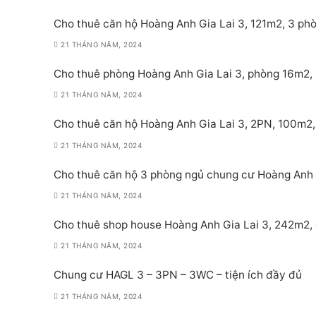
Cho thuê căn hộ Hoàng Anh Gia Lai 3, 121m2, 3 phòn
21 THÁNG NĂM, 2024
Cho thuê phòng Hoàng Anh Gia Lai 3, phòng 16m2, 
21 THÁNG NĂM, 2024
Cho thuê căn hộ Hoàng Anh Gia Lai 3, 2PN, 100m2, đ
21 THÁNG NĂM, 2024
Cho thuê căn hộ 3 phòng ngủ chung cư Hoàng Anh Gi
21 THÁNG NĂM, 2024
Cho thuê shop house Hoàng Anh Gia Lai 3, 242m2, g
21 THÁNG NĂM, 2024
Chung cư HAGL 3 – 3PN – 3WC – tiện ích đầy đủ
21 THÁNG NĂM, 2024