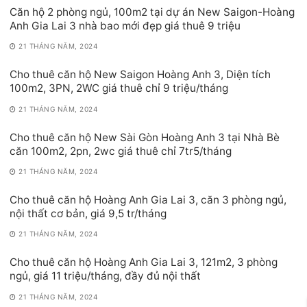
Căn hộ 2 phòng ngủ, 100m2 tại dự án New Saigon-Hoàng
Anh Gia Lai 3 nhà bao mới đẹp giá thuê 9 triệu
21 THÁNG NĂM, 2024
Cho thuê căn hộ New Saigon Hoàng Anh 3, Diện tích
100m2, 3PN, 2WC giá thuê chỉ 9 triệu/tháng
21 THÁNG NĂM, 2024
Cho thuê căn hộ New Sài Gòn Hoàng Anh 3 tại Nhà Bè
căn 100m2, 2pn, 2wc giá thuê chỉ 7tr5/tháng
21 THÁNG NĂM, 2024
Cho thuê căn hộ Hoàng Anh Gia Lai 3, căn 3 phòng ngủ,
nội thất cơ bản, giá 9,5 tr/tháng
21 THÁNG NĂM, 2024
Cho thuê căn hộ Hoàng Anh Gia Lai 3, 121m2, 3 phòng
ngủ, giá 11 triệu/tháng, đầy đủ nội thất
21 THÁNG NĂM, 2024