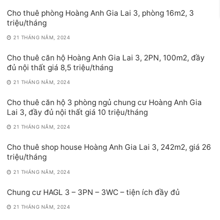
Cho thuê phòng Hoàng Anh Gia Lai 3, phòng 16m2, 3
triệu/tháng
21 THÁNG NĂM, 2024
Cho thuê căn hộ Hoàng Anh Gia Lai 3, 2PN, 100m2, đầy
đủ nội thất giá 8,5 triệu/tháng
21 THÁNG NĂM, 2024
Cho thuê căn hộ 3 phòng ngủ chung cư Hoàng Anh Gia
Lai 3, đầy đủ nội thất giá 10 triệu/tháng
21 THÁNG NĂM, 2024
Cho thuê shop house Hoàng Anh Gia Lai 3, 242m2, giá 26
triệu/tháng
21 THÁNG NĂM, 2024
Chung cư HAGL 3 – 3PN – 3WC – tiện ích đầy đủ
21 THÁNG NĂM, 2024