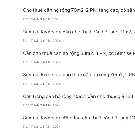
Cho thuê căn hộ rộng 70m2, 2 PN, tầng cao, có sẵn 
21 THÁNG NĂM, 2024
Sunrise Riverside cần cho thuê căn hộ rộng 71m2, 2
21 THÁNG NĂM, 2024
Cần cho thuê căn hộ rộng 83m2, 3 PN, cc Sunrise Ri
21 THÁNG NĂM, 2024
Sunrise Riverside cho thuê căn hộ rộng 70m2, 2 PN,
21 THÁNG NĂM, 2024
Còn trống căn hộ rộng 70m2, cần cho thuê giá 13 tr
21 THÁNG NĂM, 2024
Sunrise Riverside độc đáo cho thuê căn hộ rộng 11
21 THÁNG NĂM, 2024