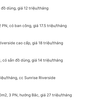
đồ dùng, giá 12 triệu/tháng
 PN, có ban công, giá 17.5 triệu/tháng
verside cao cấp, giá 18 triệu/tháng
 có sẵn đồ dùng, giá 14 triệu/tháng
iệu/tháng, cc Sunrise Riverside
0m2, 3 PN, hướng Bắc, giá 27 triệu/tháng