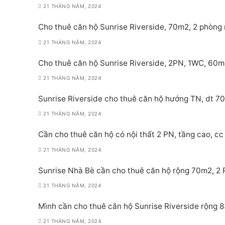
21 THÁNG NĂM, 2024
Cho thuê căn hộ Sunrise Riverside, 70m2, 2 phòng 
21 THÁNG NĂM, 2024
Cho thuê căn hộ Sunrise Riverside, 2PN, 1WC, 60m
21 THÁNG NĂM, 2024
Sunrise Riverside cho thuê căn hộ hướng TN, dt 70
21 THÁNG NĂM, 2024
Cần cho thuê căn hộ có nội thất 2 PN, tầng cao, cc 
21 THÁNG NĂM, 2024
Sunrise Nhà Bè cần cho thuê căn hộ rộng 70m2, 2 PN
21 THÁNG NĂM, 2024
Mình cần cho thuê căn hộ Sunrise Riverside rộng 8
21 THÁNG NĂM, 2024