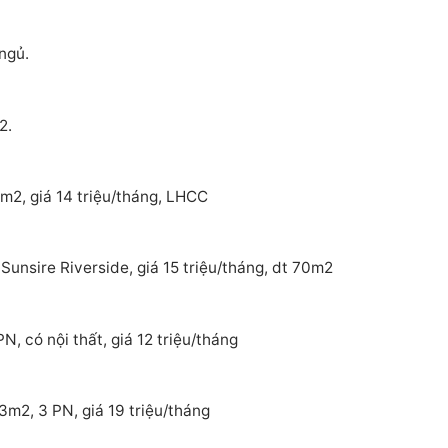
ngủ.
2.
m2, giá 14 triệu/tháng, LHCC
Sunsire Riverside, giá 15 triệu/tháng, dt 70m2
, có nội thất, giá 12 triệu/tháng
3m2, 3 PN, giá 19 triệu/tháng