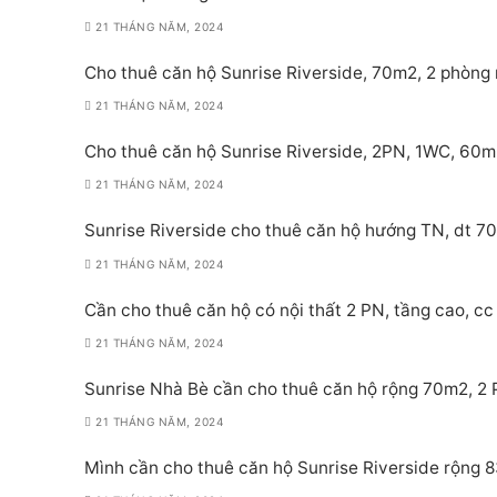
21 THÁNG NĂM, 2024
Cho thuê căn hộ Sunrise Riverside, 70m2, 2 phòng 
21 THÁNG NĂM, 2024
Cho thuê căn hộ Sunrise Riverside, 2PN, 1WC, 60m
21 THÁNG NĂM, 2024
Sunrise Riverside cho thuê căn hộ hướng TN, dt 70
21 THÁNG NĂM, 2024
Cần cho thuê căn hộ có nội thất 2 PN, tầng cao, cc 
21 THÁNG NĂM, 2024
Sunrise Nhà Bè cần cho thuê căn hộ rộng 70m2, 2 PN
21 THÁNG NĂM, 2024
Mình cần cho thuê căn hộ Sunrise Riverside rộng 8