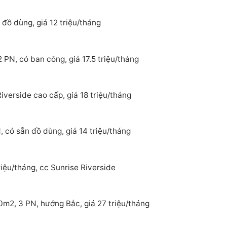
đồ dùng, giá 12 triệu/tháng
 PN, có ban công, giá 17.5 triệu/tháng
verside cao cấp, giá 18 triệu/tháng
 có sẵn đồ dùng, giá 14 triệu/tháng
iệu/tháng, cc Sunrise Riverside
0m2, 3 PN, hướng Bắc, giá 27 triệu/tháng