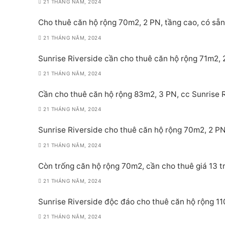
21 THÁNG NĂM, 2024
Cho thuê căn hộ rộng 70m2, 2 PN, tầng cao, có sẵn 
21 THÁNG NĂM, 2024
Sunrise Riverside cần cho thuê căn hộ rộng 71m2, 2
21 THÁNG NĂM, 2024
Cần cho thuê căn hộ rộng 83m2, 3 PN, cc Sunrise Ri
21 THÁNG NĂM, 2024
Sunrise Riverside cho thuê căn hộ rộng 70m2, 2 PN,
21 THÁNG NĂM, 2024
Còn trống căn hộ rộng 70m2, cần cho thuê giá 13 tr
21 THÁNG NĂM, 2024
Sunrise Riverside độc đáo cho thuê căn hộ rộng 11
21 THÁNG NĂM, 2024