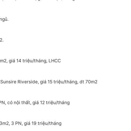
ngủ.
2.
m2, giá 14 triệu/tháng, LHCC
Sunsire Riverside, giá 15 triệu/tháng, dt 70m2
, có nội thất, giá 12 triệu/tháng
3m2, 3 PN, giá 19 triệu/tháng