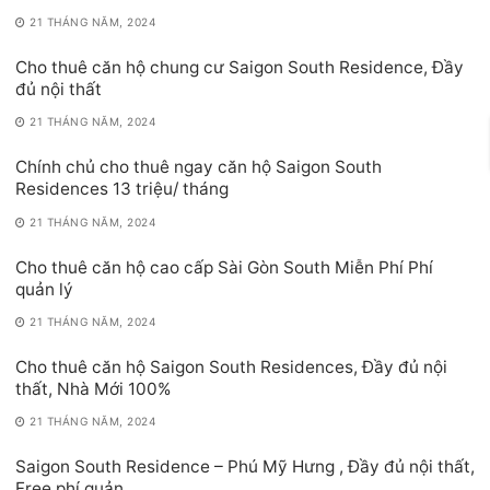
21 THÁNG NĂM, 2024
Cho thuê căn hộ chung cư Saigon South Residence, Đầy
đủ nội thất
21 THÁNG NĂM, 2024
Chính chủ cho thuê ngay căn hộ Saigon South
Residences 13 triệu/ tháng
21 THÁNG NĂM, 2024
Cho thuê căn hộ cao cấp Sài Gòn South Miễn Phí Phí
quản lý
21 THÁNG NĂM, 2024
Cho thuê căn hộ Saigon South Residences, Đầy đủ nội
thất, Nhà Mới 100%
21 THÁNG NĂM, 2024
Saigon South Residence – Phú Mỹ Hưng , Đầy đủ nội thất,
Free phí quản