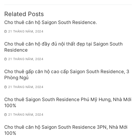
Related Posts
Cho thuê căn hộ Saigon South Residence.
21 THÁNG NĂM, 2024
Cho thuê căn hộ đầy đủ nội thất đẹp tại Saigon South
Residence
21 THÁNG NĂM, 2024
Cho thuê gấp căn hộ cao cấp Saigon South Residence, 3
Phòng Ngủ
21 THÁNG NĂM, 2024
Cho thuê Saigon South Residence Phú Mỹ Hưng, Nhà Mới
100%
21 THÁNG NĂM, 2024
Cho thuê căn hộ Saigon South Residence 3PN, Nhà Mới
100%