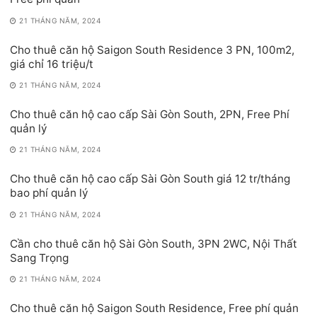
21 THÁNG NĂM, 2024
Cho thuê căn hộ Saigon South Residence 3 PN, 100m2,
giá chỉ 16 triệu/t
21 THÁNG NĂM, 2024
Cho thuê căn hộ cao cấp Sài Gòn South, 2PN, Free Phí
quản lý
21 THÁNG NĂM, 2024
Cho thuê căn hộ cao cấp Sài Gòn South giá 12 tr/tháng
bao phí quản lý
21 THÁNG NĂM, 2024
Cần cho thuê căn hộ Sài Gòn South, 3PN 2WC, Nội Thất
Sang Trọng
21 THÁNG NĂM, 2024
Cho thuê căn hộ Saigon South Residence, Free phí quản