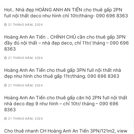
Hot.. Nhà đẹp HOÀNG ANH AN TIẾN cho thuê gấp 2PN
full nội thất deco như hình chỉ 10tr/tháng- 090 696 8363
21 THÁNG NĂM, 2024
Hoàng Anh An Tiến .. CHÍNH CHỦ cần cho thuê gấp 3PN
đầy đủ nội thất – nhà đẹp deco, chỉ 11tr/ tháng – 090 696
8363
21 THÁNG NĂM, 2024
Hoàng Anh An Tiến cho thuê gấp 3PN full nội thất nhà
đẹp như hình cho thuê gấp 11tr/tháng. 090 696 8363
21 THÁNG NĂM, 2024
Hoàng Anh An Tiến cho thuê gấp căn hộ 2PN full nội thất
nhà deco đẹp 9 như hình – chỉ 10tr/ tháng – 090 696
8363
21 THÁNG NĂM, 2024
Cho thuê nhanh CH Hoàng Anh An Tiến 3PN/121m2, view