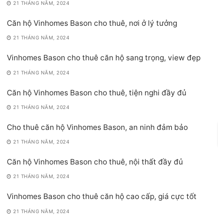
21 THÁNG NĂM, 2024
Căn hộ Vinhomes Bason cho thuê, nơi ở lý tưởng
21 THÁNG NĂM, 2024
Vinhomes Bason cho thuê căn hộ sang trọng, view đẹp
21 THÁNG NĂM, 2024
Căn hộ Vinhomes Bason cho thuê, tiện nghi đầy đủ
21 THÁNG NĂM, 2024
Cho thuê căn hộ Vinhomes Bason, an ninh đảm bảo
21 THÁNG NĂM, 2024
Căn hộ Vinhomes Bason cho thuê, nội thất đầy đủ
21 THÁNG NĂM, 2024
Vinhomes Bason cho thuê căn hộ cao cấp, giá cực tốt
21 THÁNG NĂM, 2024