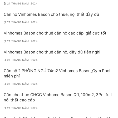
21 THÁNG NĂM, 2024
Căn hộ Vinhomes Bason cho thuê, nội thất đầy đủ
21 THÁNG NĂM, 2024
Vinhomes Bason cho thuê căn hộ cao cấp, giá cực tốt
21 THÁNG NĂM, 2024
Vinhomes Bason cho thuê căn hộ, đầy đủ tiện nghi
21 THÁNG NĂM, 2024
Căn hộ 2 PHÒNG NGỦ 74m2 Vinhomes Bason_Gym Pool
miễn phí
21 THÁNG NĂM, 2024
Cần cho thue CHCC VInhome Bason Q.1, 100m2, 3Pn, full
nội thất cao cấp
21 THÁNG NĂM, 2024