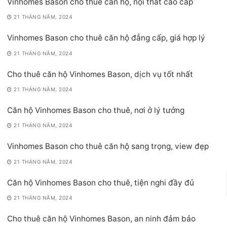
Vinhomes Bason cho thuê căn hộ, nội thất cao cấp
21 THÁNG NĂM, 2024
Vinhomes Bason cho thuê căn hộ đẳng cấp, giá hợp lý
21 THÁNG NĂM, 2024
Cho thuê căn hộ Vinhomes Bason, dịch vụ tốt nhất
21 THÁNG NĂM, 2024
Căn hộ Vinhomes Bason cho thuê, nơi ở lý tưởng
21 THÁNG NĂM, 2024
Vinhomes Bason cho thuê căn hộ sang trọng, view đẹp
21 THÁNG NĂM, 2024
Căn hộ Vinhomes Bason cho thuê, tiện nghi đầy đủ
21 THÁNG NĂM, 2024
Cho thuê căn hộ Vinhomes Bason, an ninh đảm bảo