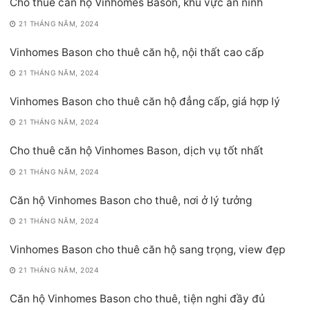
Cho thuê căn hộ Vinhomes Bason, khu vực an ninh
21 THÁNG NĂM, 2024
Vinhomes Bason cho thuê căn hộ, nội thất cao cấp
21 THÁNG NĂM, 2024
Vinhomes Bason cho thuê căn hộ đẳng cấp, giá hợp lý
21 THÁNG NĂM, 2024
Cho thuê căn hộ Vinhomes Bason, dịch vụ tốt nhất
21 THÁNG NĂM, 2024
Căn hộ Vinhomes Bason cho thuê, nơi ở lý tưởng
21 THÁNG NĂM, 2024
Vinhomes Bason cho thuê căn hộ sang trọng, view đẹp
21 THÁNG NĂM, 2024
Căn hộ Vinhomes Bason cho thuê, tiện nghi đầy đủ