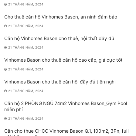
21 THÁNG NĂM, 2024
Cho thuê căn hộ Vinhomes Bason, an ninh đảm bảo
21 THÁNG NĂM, 2024
Căn hộ Vinhomes Bason cho thuê, nội thất đầy đủ
21 THÁNG NĂM, 2024
Vinhomes Bason cho thuê căn hộ cao cấp, giá cực tốt
21 THÁNG NĂM, 2024
Vinhomes Bason cho thuê căn hộ, đầy đủ tiện nghi
21 THÁNG NĂM, 2024
Căn hộ 2 PHÒNG NGỦ 74m2 Vinhomes Bason_Gym Pool
miễn phí
21 THÁNG NĂM, 2024
Cần cho thue CHCC VInhome Bason Q.1, 100m2, 3Pn, full