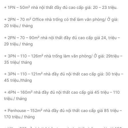
+ 1PN – 50m² nhà nội thất đầy đủ cao cấp giá: 20 – 23 triệu.
+ 2PN – 70 m² Office nhà trống có thể làm văn phòng/ Ở giá:
20 triệu./ tháng
+ 2PN – 70 – 90m² nhà nội thất đầy đủ cao cấp giá 24, triệu –
29 triệu./ tháng
+ 3PN – 110 – 126m² nhà trống làm văn phòng/ Ở giá: 29triệu –
35 triệu/ tháng
+ 3PN – 110 – 121m² nhà đầy đủ nội thất cao cấp giá: 30 triệu –
45 triệu./tháng
+ 4PN – 160m² nhà đầy đủ nội thất cao cấp giá 45 triệu – 110
triệu./ tháng
+ Penhouse – 152m² nhà đầy đủ nội thất cao cấp giá 85 triệu –
170 triệu./ tháng