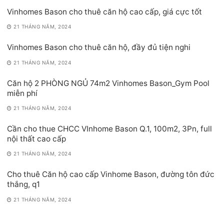
Vinhomes Bason cho thuê căn hộ cao cấp, giá cực tốt
21 THÁNG NĂM, 2024
Vinhomes Bason cho thuê căn hộ, đầy đủ tiện nghi
21 THÁNG NĂM, 2024
Căn hộ 2 PHÒNG NGỦ 74m2 Vinhomes Bason_Gym Pool
miễn phí
21 THÁNG NĂM, 2024
Cần cho thue CHCC VInhome Bason Q.1, 100m2, 3Pn, full
nội thất cao cấp
21 THÁNG NĂM, 2024
Cho thuê Căn hộ cao cấp Vinhome Bason, đường tôn đức
thắng, q1
21 THÁNG NĂM, 2024