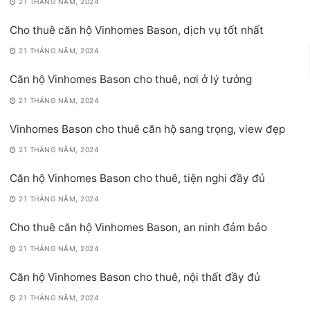
21 THÁNG NĂM, 2024
Cho thuê căn hộ Vinhomes Bason, dịch vụ tốt nhất
21 THÁNG NĂM, 2024
Căn hộ Vinhomes Bason cho thuê, nơi ở lý tưởng
21 THÁNG NĂM, 2024
Vinhomes Bason cho thuê căn hộ sang trọng, view đẹp
21 THÁNG NĂM, 2024
Căn hộ Vinhomes Bason cho thuê, tiện nghi đầy đủ
21 THÁNG NĂM, 2024
Cho thuê căn hộ Vinhomes Bason, an ninh đảm bảo
21 THÁNG NĂM, 2024
Căn hộ Vinhomes Bason cho thuê, nội thất đầy đủ
21 THÁNG NĂM, 2024