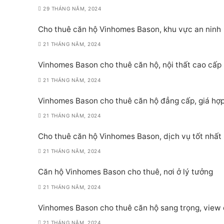
29 THÁNG NĂM, 2024
Cho thuê căn hộ Vinhomes Bason, khu vực an ninh
21 THÁNG NĂM, 2024
Vinhomes Bason cho thuê căn hộ, nội thất cao cấp
21 THÁNG NĂM, 2024
Vinhomes Bason cho thuê căn hộ đẳng cấp, giá hợp
21 THÁNG NĂM, 2024
Cho thuê căn hộ Vinhomes Bason, dịch vụ tốt nhất
21 THÁNG NĂM, 2024
Căn hộ Vinhomes Bason cho thuê, nơi ở lý tưởng
21 THÁNG NĂM, 2024
Vinhomes Bason cho thuê căn hộ sang trọng, view
21 THÁNG NĂM, 2024