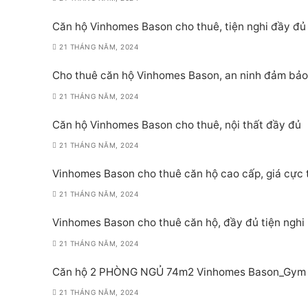
Căn hộ Vinhomes Bason cho thuê, tiện nghi đầy đủ
21 THÁNG NĂM, 2024
Cho thuê căn hộ Vinhomes Bason, an ninh đảm bảo
21 THÁNG NĂM, 2024
Căn hộ Vinhomes Bason cho thuê, nội thất đầy đủ
21 THÁNG NĂM, 2024
Vinhomes Bason cho thuê căn hộ cao cấp, giá cực 
21 THÁNG NĂM, 2024
Vinhomes Bason cho thuê căn hộ, đầy đủ tiện nghi
21 THÁNG NĂM, 2024
Căn hộ 2 PHÒNG NGỦ 74m2 Vinhomes Bason_Gym P
21 THÁNG NĂM, 2024