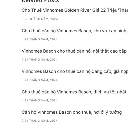
Related Posts
Cho Thuê Vinhomes Golden River Giá 22 Triệu/Thá
29 THÁNG NĂM, 2024
Cho thuê căn hộ Vinhomes Bason, khu vực an ninh
21 THÁNG NĂM, 2024
Vinhomes Bason cho thuê căn hộ, nội thất cao cấp
21 THÁNG NĂM, 2024
Vinhomes Bason cho thuê căn hộ đẳng cấp, giá hợp
21 THÁNG NĂM, 2024
Cho thuê căn hộ Vinhomes Bason, dịch vụ tốt nhất
21 THÁNG NĂM, 2024
Căn hộ Vinhomes Bason cho thuê, nơi ở lý tưởng
21 THÁNG NĂM, 2024