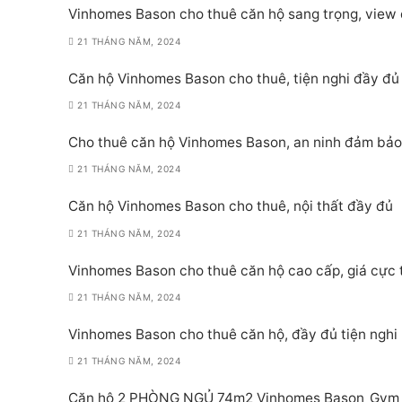
Vinhomes Bason cho thuê căn hộ sang trọng, view
21 THÁNG NĂM, 2024
Căn hộ Vinhomes Bason cho thuê, tiện nghi đầy đủ
21 THÁNG NĂM, 2024
Cho thuê căn hộ Vinhomes Bason, an ninh đảm bảo
21 THÁNG NĂM, 2024
Căn hộ Vinhomes Bason cho thuê, nội thất đầy đủ
21 THÁNG NĂM, 2024
Vinhomes Bason cho thuê căn hộ cao cấp, giá cực 
21 THÁNG NĂM, 2024
Vinhomes Bason cho thuê căn hộ, đầy đủ tiện nghi
21 THÁNG NĂM, 2024
Căn hộ 2 PHÒNG NGỦ 74m2 Vinhomes Bason_Gym P