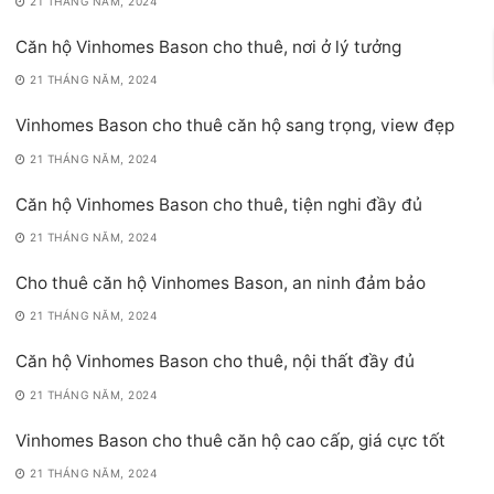
21 THÁNG NĂM, 2024
Căn hộ Vinhomes Bason cho thuê, nơi ở lý tưởng
21 THÁNG NĂM, 2024
Vinhomes Bason cho thuê căn hộ sang trọng, view đẹp
21 THÁNG NĂM, 2024
Căn hộ Vinhomes Bason cho thuê, tiện nghi đầy đủ
21 THÁNG NĂM, 2024
Cho thuê căn hộ Vinhomes Bason, an ninh đảm bảo
21 THÁNG NĂM, 2024
Căn hộ Vinhomes Bason cho thuê, nội thất đầy đủ
21 THÁNG NĂM, 2024
Vinhomes Bason cho thuê căn hộ cao cấp, giá cực tốt
21 THÁNG NĂM, 2024