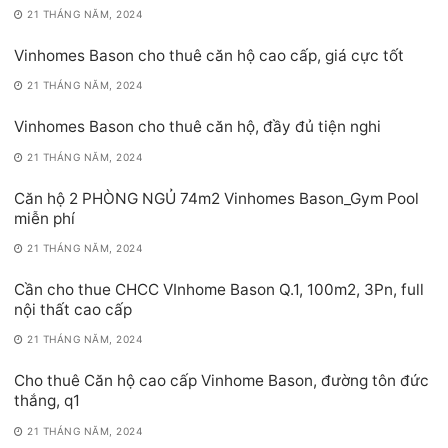
21 THÁNG NĂM, 2024
Vinhomes Bason cho thuê căn hộ cao cấp, giá cực tốt
21 THÁNG NĂM, 2024
Vinhomes Bason cho thuê căn hộ, đầy đủ tiện nghi
21 THÁNG NĂM, 2024
Căn hộ 2 PHÒNG NGỦ 74m2 Vinhomes Bason_Gym Pool
miễn phí
21 THÁNG NĂM, 2024
Cần cho thue CHCC VInhome Bason Q.1, 100m2, 3Pn, full
nội thất cao cấp
21 THÁNG NĂM, 2024
Cho thuê Căn hộ cao cấp Vinhome Bason, đường tôn đức
thắng, q1
21 THÁNG NĂM, 2024