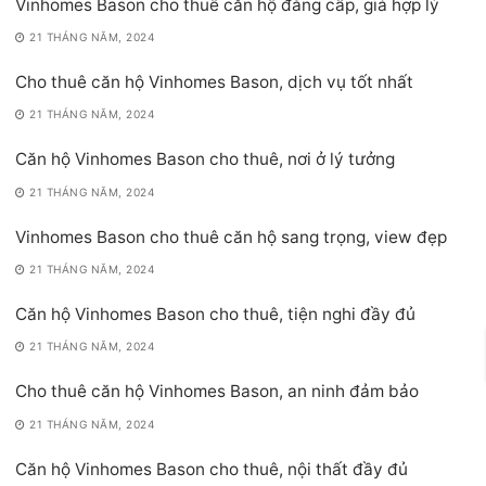
Vinhomes Bason cho thuê căn hộ đẳng cấp, giá hợp lý
21 THÁNG NĂM, 2024
Cho thuê căn hộ Vinhomes Bason, dịch vụ tốt nhất
21 THÁNG NĂM, 2024
Căn hộ Vinhomes Bason cho thuê, nơi ở lý tưởng
21 THÁNG NĂM, 2024
Vinhomes Bason cho thuê căn hộ sang trọng, view đẹp
21 THÁNG NĂM, 2024
Căn hộ Vinhomes Bason cho thuê, tiện nghi đầy đủ
21 THÁNG NĂM, 2024
Cho thuê căn hộ Vinhomes Bason, an ninh đảm bảo
21 THÁNG NĂM, 2024
Căn hộ Vinhomes Bason cho thuê, nội thất đầy đủ