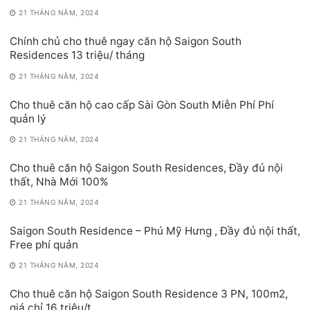
21 THÁNG NĂM, 2024
Chính chủ cho thuê ngay căn hộ Saigon South
Residences 13 triệu/ tháng
21 THÁNG NĂM, 2024
Cho thuê căn hộ cao cấp Sài Gòn South Miễn Phí Phí
quản lý
21 THÁNG NĂM, 2024
Cho thuê căn hộ Saigon South Residences, Đầy đủ nội
thất, Nhà Mới 100%
21 THÁNG NĂM, 2024
Saigon South Residence – Phú Mỹ Hưng , Đầy đủ nội thất,
Free phí quản
21 THÁNG NĂM, 2024
Cho thuê căn hộ Saigon South Residence 3 PN, 100m2,
giá chỉ 16 triệu/t