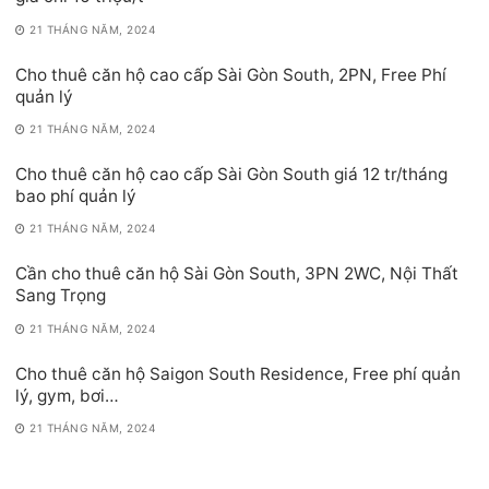
21 THÁNG NĂM, 2024
Cho thuê căn hộ cao cấp Sài Gòn South, 2PN, Free Phí
quản lý
21 THÁNG NĂM, 2024
Cho thuê căn hộ cao cấp Sài Gòn South giá 12 tr/tháng
bao phí quản lý
21 THÁNG NĂM, 2024
Cần cho thuê căn hộ Sài Gòn South, 3PN 2WC, Nội Thất
Sang Trọng
21 THÁNG NĂM, 2024
Cho thuê căn hộ Saigon South Residence, Free phí quản
lý, gym, bơi…
21 THÁNG NĂM, 2024