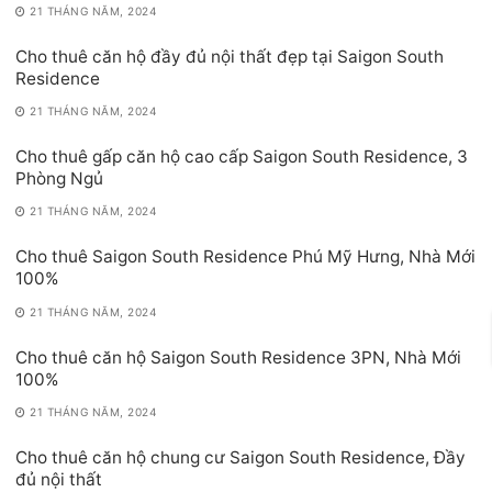
21 THÁNG NĂM, 2024
Cho thuê căn hộ đầy đủ nội thất đẹp tại Saigon South
Residence
21 THÁNG NĂM, 2024
Cho thuê gấp căn hộ cao cấp Saigon South Residence, 3
Phòng Ngủ
21 THÁNG NĂM, 2024
Cho thuê Saigon South Residence Phú Mỹ Hưng, Nhà Mới
100%
21 THÁNG NĂM, 2024
Cho thuê căn hộ Saigon South Residence 3PN, Nhà Mới
100%
21 THÁNG NĂM, 2024
Cho thuê căn hộ chung cư Saigon South Residence, Đầy
đủ nội thất