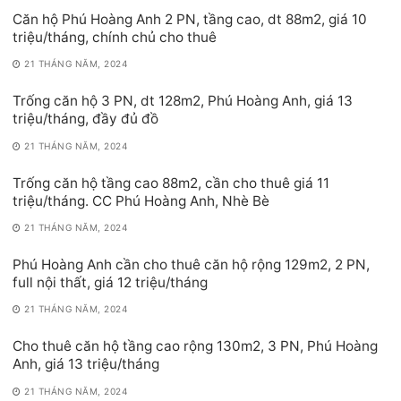
Căn hộ Phú Hoàng Anh 2 PN, tầng cao, dt 88m2, giá 10
triệu/tháng, chính chủ cho thuê
21 THÁNG NĂM, 2024
Trống căn hộ 3 PN, dt 128m2, Phú Hoàng Anh, giá 13
triệu/tháng, đầy đủ đồ
21 THÁNG NĂM, 2024
Trống căn hộ tầng cao 88m2, cần cho thuê giá 11
triệu/tháng. CC Phú Hoàng Anh, Nhè Bè
21 THÁNG NĂM, 2024
Phú Hoàng Anh cần cho thuê căn hộ rộng 129m2, 2 PN,
full nội thất, giá 12 triệu/tháng
21 THÁNG NĂM, 2024
Cho thuê căn hộ tầng cao rộng 130m2, 3 PN, Phú Hoàng
Anh, giá 13 triệu/tháng
21 THÁNG NĂM, 2024