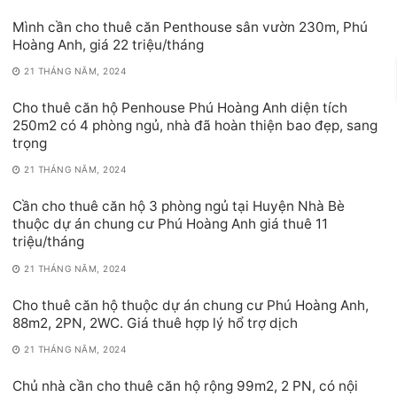
Mình cần cho thuê căn Penthouse sân vườn 230m, Phú
Hoàng Anh, giá 22 triệu/tháng
21 THÁNG NĂM, 2024
Cho thuê căn hộ Penhouse Phú Hoàng Anh diện tích
250m2 có 4 phòng ngủ, nhà đã hoàn thiện bao đẹp, sang
trọng
21 THÁNG NĂM, 2024
Cần cho thuê căn hộ 3 phòng ngủ tại Huyện Nhà Bè
thuộc dự án chung cư Phú Hoàng Anh giá thuê 11
triệu/tháng
21 THÁNG NĂM, 2024
Cho thuê căn hộ thuộc dự án chung cư Phú Hoàng Anh,
88m2, 2PN, 2WC. Giá thuê hợp lý hổ trợ dịch
21 THÁNG NĂM, 2024
Chủ nhà cần cho thuê căn hộ rộng 99m2, 2 PN, có nội