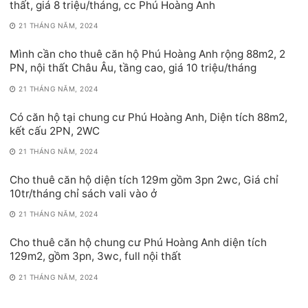
thất, giá 8 triệu/tháng, cc Phú Hoàng Anh
21 THÁNG NĂM, 2024
Mình cần cho thuê căn hộ Phú Hoàng Anh rộng 88m2, 2
PN, nội thất Châu Âu, tầng cao, giá 10 triệu/tháng
21 THÁNG NĂM, 2024
Có căn hộ tại chung cư Phú Hoàng Anh, Diện tích 88m2,
kết cấu 2PN, 2WC
21 THÁNG NĂM, 2024
Cho thuê căn hộ diện tích 129m gồm 3pn 2wc, Giá chỉ
10tr/tháng chỉ sách vali vào ở
21 THÁNG NĂM, 2024
Cho thuê căn hộ chung cư Phú Hoàng Anh diện tích
129m2, gồm 3pn, 3wc, full nội thất
21 THÁNG NĂM, 2024