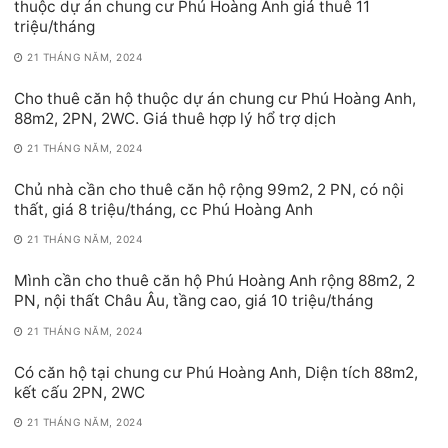
thuộc dự án chung cư Phú Hoàng Anh giá thuê 11
triệu/tháng
21 THÁNG NĂM, 2024
Cho thuê căn hộ thuộc dự án chung cư Phú Hoàng Anh,
88m2, 2PN, 2WC. Giá thuê hợp lý hổ trợ dịch
21 THÁNG NĂM, 2024
Chủ nhà cần cho thuê căn hộ rộng 99m2, 2 PN, có nội
thất, giá 8 triệu/tháng, cc Phú Hoàng Anh
21 THÁNG NĂM, 2024
Mình cần cho thuê căn hộ Phú Hoàng Anh rộng 88m2, 2
PN, nội thất Châu Âu, tầng cao, giá 10 triệu/tháng
21 THÁNG NĂM, 2024
Có căn hộ tại chung cư Phú Hoàng Anh, Diện tích 88m2,
kết cấu 2PN, 2WC
21 THÁNG NĂM, 2024