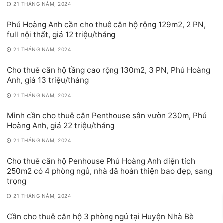
21 THÁNG NĂM, 2024
Phú Hoàng Anh cần cho thuê căn hộ rộng 129m2, 2 PN,
full nội thất, giá 12 triệu/tháng
21 THÁNG NĂM, 2024
Cho thuê căn hộ tầng cao rộng 130m2, 3 PN, Phú Hoàng
Anh, giá 13 triệu/tháng
21 THÁNG NĂM, 2024
Mình cần cho thuê căn Penthouse sân vườn 230m, Phú
Hoàng Anh, giá 22 triệu/tháng
21 THÁNG NĂM, 2024
Cho thuê căn hộ Penhouse Phú Hoàng Anh diện tích
250m2 có 4 phòng ngủ, nhà đã hoàn thiện bao đẹp, sang
trọng
21 THÁNG NĂM, 2024
Cần cho thuê căn hộ 3 phòng ngủ tại Huyện Nhà Bè