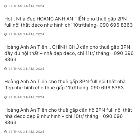
21 THÁNG NĂM, 2024
Hot.. Nhà đẹp HOÀNG ANH AN TIẾN cho thuê gấp 2PN
full nội thất deco như hình chỉ 10tr/tháng- 090 696 8363
21 THÁNG NĂM, 2024
Hoàng Anh An Tiến .. CHÍNH CHỦ cần cho thuê gấp 3PN
đầy đủ nội thất – nhà đẹp deco, chỉ 11tr/ tháng – 090 696
8363
21 THÁNG NĂM, 2024
Hoàng Anh An Tiến cho thuê gấp 3PN full nội thất nhà
đẹp như hình cho thuê gấp 11tr/tháng. 090 696 8363
21 THÁNG NĂM, 2024
Hoàng Anh An Tiến cho thuê gấp căn hộ 2PN full nội thất
nhà deco đẹp 9 như hình – chỉ 10tr/ tháng – 090 696
8363
21 THÁNG NĂM, 2024