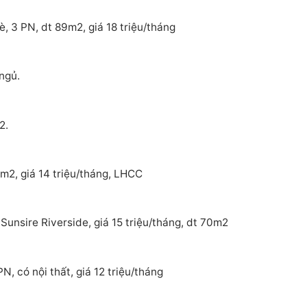
, 3 PN, dt 89m2, giá 18 triệu/tháng
ngủ.
2.
m2, giá 14 triệu/tháng, LHCC
Sunsire Riverside, giá 15 triệu/tháng, dt 70m2
, có nội thất, giá 12 triệu/tháng