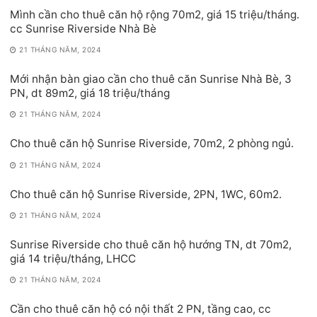
Mình cần cho thuê căn hộ rộng 70m2, giá 15 triệu/tháng.
cc Sunrise Riverside Nhà Bè
21 THÁNG NĂM, 2024
Mới nhận bàn giao cần cho thuê căn Sunrise Nhà Bè, 3
PN, dt 89m2, giá 18 triệu/tháng
21 THÁNG NĂM, 2024
Cho thuê căn hộ Sunrise Riverside, 70m2, 2 phòng ngủ.
21 THÁNG NĂM, 2024
Cho thuê căn hộ Sunrise Riverside, 2PN, 1WC, 60m2.
21 THÁNG NĂM, 2024
Sunrise Riverside cho thuê căn hộ hướng TN, dt 70m2,
giá 14 triệu/tháng, LHCC
21 THÁNG NĂM, 2024
Cần cho thuê căn hộ có nội thất 2 PN, tầng cao, cc