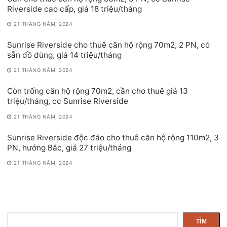
Riverside cao cấp, giá 18 triệu/tháng
21 THÁNG NĂM, 2024
Sunrise Riverside cho thuê căn hộ rộng 70m2, 2 PN, có
sẵn đồ dùng, giá 14 triệu/tháng
21 THÁNG NĂM, 2024
Còn trống căn hộ rộng 70m2, cần cho thuê giá 13
triệu/tháng, cc Sunrise Riverside
21 THÁNG NĂM, 2024
Sunrise Riverside độc đáo cho thuê căn hộ rộng 110m2, 3
PN, hướng Bắc, giá 27 triệu/tháng
21 THÁNG NĂM, 2024
Tìm
TÌM