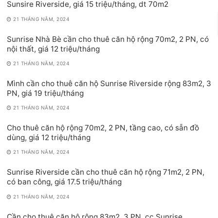
Sunsire Riverside, giá 15 triệu/tháng, dt 70m2
21 THÁNG NĂM, 2024
Sunrise Nhà Bè cần cho thuê căn hộ rộng 70m2, 2 PN, có
nội thất, giá 12 triệu/tháng
21 THÁNG NĂM, 2024
Mình cần cho thuê căn hộ Sunrise Riverside rộng 83m2, 3
PN, giá 19 triệu/tháng
21 THÁNG NĂM, 2024
Cho thuê căn hộ rộng 70m2, 2 PN, tầng cao, có sẵn đồ
dùng, giá 12 triệu/tháng
21 THÁNG NĂM, 2024
Sunrise Riverside cần cho thuê căn hộ rộng 71m2, 2 PN,
có ban công, giá 17.5 triệu/tháng
21 THÁNG NĂM, 2024
Cần cho thuê căn hộ rộng 83m2, 3 PN, cc Sunrise