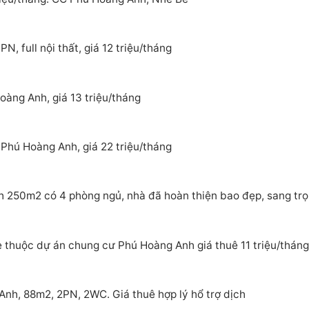
, full nội thất, giá 12 triệu/tháng
àng Anh, giá 13 triệu/tháng
Phú Hoàng Anh, giá 22 triệu/tháng
 250m2 có 4 phòng ngủ, nhà đã hoàn thiện bao đẹp, sang tr
 thuộc dự án chung cư Phú Hoàng Anh giá thuê 11 triệu/tháng
nh, 88m2, 2PN, 2WC. Giá thuê hợp lý hổ trợ dịch