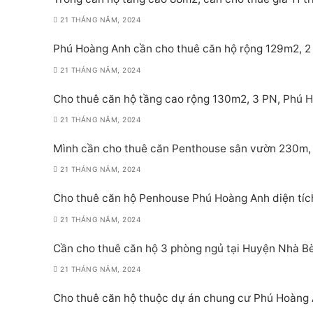
21 THÁNG NĂM, 2024
Phú Hoàng Anh cần cho thuê căn hộ rộng 129m2, 2 PN
21 THÁNG NĂM, 2024
Cho thuê căn hộ tầng cao rộng 130m2, 3 PN, Phú Ho
21 THÁNG NĂM, 2024
Mình cần cho thuê căn Penthouse sân vườn 230m, 
21 THÁNG NĂM, 2024
Cho thuê căn hộ Penhouse Phú Hoàng Anh diện tích
21 THÁNG NĂM, 2024
Cần cho thuê căn hộ 3 phòng ngủ tại Huyện Nhà Bè
21 THÁNG NĂM, 2024
Cho thuê căn hộ thuộc dự án chung cư Phú Hoàng A