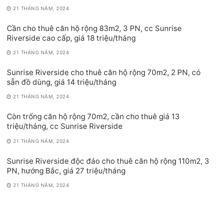
21 THÁNG NĂM, 2024
Cần cho thuê căn hộ rộng 83m2, 3 PN, cc Sunrise
Riverside cao cấp, giá 18 triệu/tháng
21 THÁNG NĂM, 2024
Sunrise Riverside cho thuê căn hộ rộng 70m2, 2 PN, có
sẵn đồ dùng, giá 14 triệu/tháng
21 THÁNG NĂM, 2024
Còn trống căn hộ rộng 70m2, cần cho thuê giá 13
triệu/tháng, cc Sunrise Riverside
21 THÁNG NĂM, 2024
Sunrise Riverside độc đáo cho thuê căn hộ rộng 110m2, 3
PN, hướng Bắc, giá 27 triệu/tháng
21 THÁNG NĂM, 2024