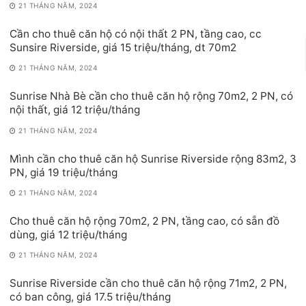
21 THÁNG NĂM, 2024
Cần cho thuê căn hộ có nội thất 2 PN, tầng cao, cc
Sunsire Riverside, giá 15 triệu/tháng, dt 70m2
21 THÁNG NĂM, 2024
Sunrise Nhà Bè cần cho thuê căn hộ rộng 70m2, 2 PN, có
nội thất, giá 12 triệu/tháng
21 THÁNG NĂM, 2024
Mình cần cho thuê căn hộ Sunrise Riverside rộng 83m2, 3
PN, giá 19 triệu/tháng
21 THÁNG NĂM, 2024
Cho thuê căn hộ rộng 70m2, 2 PN, tầng cao, có sẵn đồ
dùng, giá 12 triệu/tháng
21 THÁNG NĂM, 2024
Sunrise Riverside cần cho thuê căn hộ rộng 71m2, 2 PN,
có ban công, giá 17.5 triệu/tháng